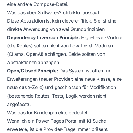
eine andere Compose-Datei.
Was das über Software-Architektur aussagt
Diese Abstraktion ist kein cleverer Trick. Sie ist eine
direkte Anwendung von zwei Grundprinzipien:
Dependency Inversion Principle:
High-Level-Module
(die Routes) sollten nicht von Low-Level-Modulen
(Ollama, OpenAI) abhängen. Beide sollten von
Abstraktionen abhängen.
Open/Closed Principle:
Das System ist offen für
Erweiterungen (neuer Provider: eine neue Klasse, eine
neue
-Zeile) und geschlossen für Modifikation
case
(bestehende Routes, Tests, Logik werden nicht
angefasst).
Was das für Kundenprojekte bedeutet
Wenn ich ein Power Pages Portal mit KI-Suche
erweitere, ist die Provider-Frage immer präsent: