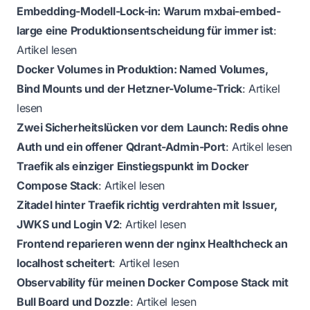
Embedding-Modell-Lock-in: Warum mxbai-embed-
large eine Produktionsentscheidung für immer ist
:
Artikel lesen
Docker Volumes in Produktion: Named Volumes,
Bind Mounts und der Hetzner-Volume-Trick
:
Artikel
lesen
Zwei Sicherheitslücken vor dem Launch: Redis ohne
Auth und ein offener Qdrant-Admin-Port
:
Artikel lesen
Traefik als einziger Einstiegspunkt im Docker
Compose Stack
:
Artikel lesen
Zitadel hinter Traefik richtig verdrahten mit Issuer,
JWKS und Login V2
:
Artikel lesen
Frontend reparieren wenn der nginx Healthcheck an
localhost scheitert
:
Artikel lesen
Observability für meinen Docker Compose Stack mit
Bull Board und Dozzle
:
Artikel lesen