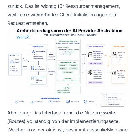
zurück. Das ist wichtig für Ressourcenmanagement,
weil keine wiederholten Client-Initialisierungen pro
Request entstehen.
Abbildung: Das Interface trennt die Nutzungsseite
(Routes) vollständig von der Implementierungsseite.
Welcher Provider aktiv ist, bestimmt ausschließlich eine