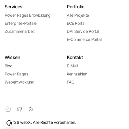
Services
Portfolio
Power Pages Entwicklung
Alle Projekte
Enterprise-Portale
ECE Portal
Zusammenarbeit
DAI Service Portal
E-Commerce Portal
Wissen
Kontakt
Blog
E-Mail
Power Pages
Kennzahlen
Webentwicklung
FAQ
© 2026 webX. Alle Rechte vorbehalten.