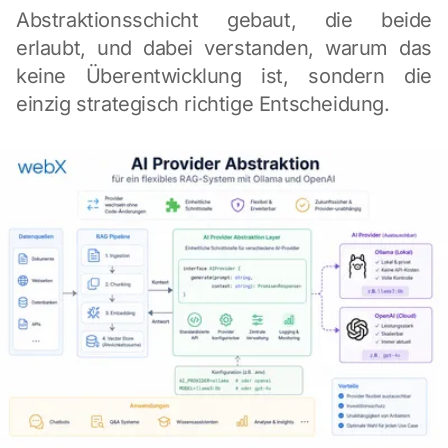
Abstraktionsschicht gebaut, die beide
erlaubt, und dabei verstanden, warum das
keine Überentwicklung ist, sondern die
einzig strategisch richtige Entscheidung.