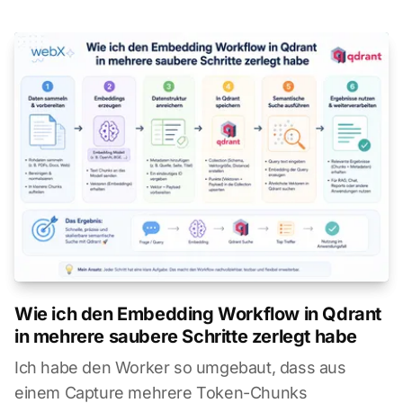
Wie ich den Embedding Workflow in Qdrant
in mehrere saubere Schritte zerlegt habe
Ich habe den Worker so umgebaut, dass aus
einem Capture mehrere Token-Chunks