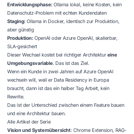
Entwicklungsphase:
Ollama lokal, keine Kosten, kein
Datenschutz-Problem mit echten Kundendaten
Staging:
Ollama in Docker, identisch zur Produktion,
aber günstig
Produktion:
OpenAI oder Azure OpenAI, skalierbar,
SLA-gesichert
Dieser Wechsel kostet bei richtiger Architektur
eine
Umgebungsvariable
. Das ist das Ziel.
Wenn ein Kunde in zwei Jahren auf Azure OpenAI
wechseln will, weil er Data Residency in Europa
braucht, dann ist das ein halber Tag Arbeit, kein
Rewrite.
Das ist der Unterschied zwischen einem Feature bauen
und eine Architektur bauen.
Alle Artikel der Serie
Vision und Systemübersicht
: Chrome Extension, RAG-