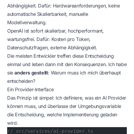
Abhängigkeit. Dafür: Hardwareanforderungen, keine
automatische Skalierbarkeit, manuelle
Modellverwaltung.
OpenAI ist sofort skalierbar, hochperformant,
wartungsfrei. Dafür: Kosten pro Token,
Datenschutzfragen, externe Abhängigkeit.
Die meisten Entwickler treffen diese Entscheidung
einmal und leben dann mit den Konsequenzen. Ich habe
sie
anders gestellt
: Warum muss ich mich überhaupt
entscheiden?
Ein Provider-Interface
Das Prinzip ist simpel: Ich definiere, was ein AI Provider
können muss, und überlasse der Umgebungsvariable
die Entscheidung, welche Implementierung geladen
wird.
// src/services/ai-provider.ts