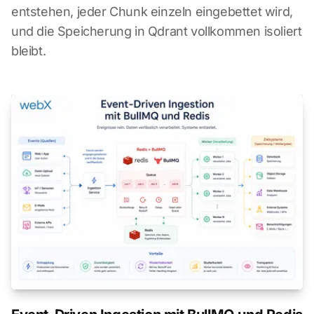
entstehen, jeder Chunk einzeln eingebettet wird,
und die Speicherung in Qdrant vollkommen isoliert
bleibt.