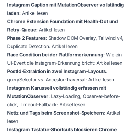
Instagram Caption mit MutationObserver vollständig
laden
:
Artikel lesen
Chrome Extension Foundation mit Health-Dot und
Retry-Queue
:
Artikel lesen
Phase 2 Features
: Shadow DOM Overlay, Tailwind v4,
Duplicate Detection:
Artikel lesen
Race Condition bei der Plattformerkennung
: Wie ein
UI-Event die Instagram-Erkennung bricht:
Artikel lesen
PostId-Extraktion in zwei Instagram-Layouts
:
querySelector vs. Ancestor-Traversal:
Artikel lesen
Instagram Karussell vollständig erfassen mit
MutationObserver
: Lazy-Loading, Observer-before-
click, Timeout-Fallback:
Artikel lesen
Notiz und Tags beim Screenshot-Speichern
:
Artikel
lesen
Instagram Tastatur-Shortcuts blockieren Chrome