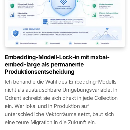
Embedding-Modell-Lock-in mit mxbai-
embed-large als permanente
Produktionsentscheidung
Ich behandle die Wahl des Embedding-Modells
nicht als austauschbare Umgebungsvariable. In
Qdrant schreibt sie sich direkt in jede Collection
ein. Wer lokal und in Produktion auf
unterschiedliche Vektorräume setzt, baut sich
eine teure Migration in die Zukunft ein.