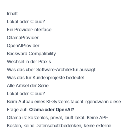
Inhalt
Lokal oder Cloud?
Ein Provider-Interface
OllamaProvider
OpenAIProvider
Backward Compatibility
Wechsel in der Praxis
Was das über Software-Architektur aussagt
Was das für Kundenprojekte bedeutet
Alle Artikel der Serie
Lokal oder Cloud?
Beim Aufbau eines KI-Systems taucht irgendwann diese
Frage auf:
Ollama oder OpenAI?
Ollama ist kostenlos, privat, läuft lokal. Keine API-
Kosten, keine Datenschutzbedenken, keine externe