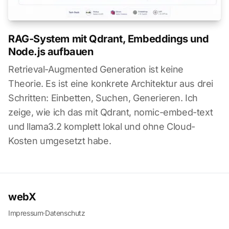
RAG-System mit Qdrant, Embeddings und
Node.js aufbauen
Retrieval-Augmented Generation ist keine
Theorie. Es ist eine konkrete Architektur aus drei
Schritten: Einbetten, Suchen, Generieren. Ich
zeige, wie ich das mit Qdrant, nomic-embed-text
und llama3.2 komplett lokal und ohne Cloud-
Kosten umgesetzt habe.
webX
Impressum
·
Datenschutz