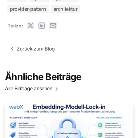
provider-pattern
architektur
Teilen:
Zurück zum Blog
Ähnliche Beiträge
Alle Beiträge ansehen