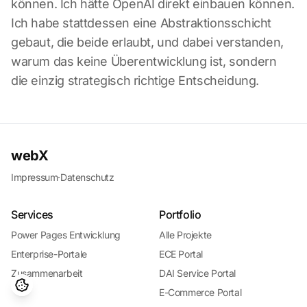
können. Ich hätte OpenAI direkt einbauen können.
Ich habe stattdessen eine Abstraktionsschicht
gebaut, die beide erlaubt, und dabei verstanden,
warum das keine Überentwicklung ist, sondern
die einzig strategisch richtige Entscheidung.
webX
Impressum
·
Datenschutz
Services
Portfolio
Power Pages Entwicklung
Alle Projekte
Enterprise-Portale
ECE Portal
Zusammenarbeit
DAI Service Portal
E-Commerce Portal