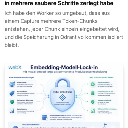
in mehrere saubere Schritte zerlegt habe
Ich habe den Worker so umgebaut, dass aus
einem Capture mehrere Token-Chunks
entstehen, jeder Chunk einzeln eingebettet wird,
und die Speicherung in Qdrant vollkommen isoliert
bleibt.