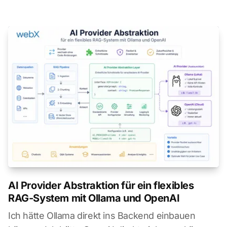
AI Provider Abstraktion für ein flexibles
RAG-System mit Ollama und OpenAI
Ich hätte Ollama direkt ins Backend einbauen