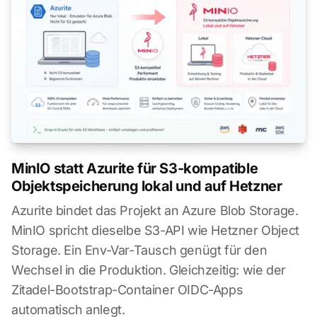
MinIO statt Azurite für S3-kompatible
Objektspeicherung lokal und auf Hetzner
Azurite bindet das Projekt an Azure Blob Storage.
MinIO spricht dieselbe S3-API wie Hetzner Object
Storage. Ein Env-Var-Tausch genügt für den
Wechsel in die Produktion. Gleichzeitig: wie der
Zitadel-Bootstrap-Container OIDC-Apps
automatisch anlegt.