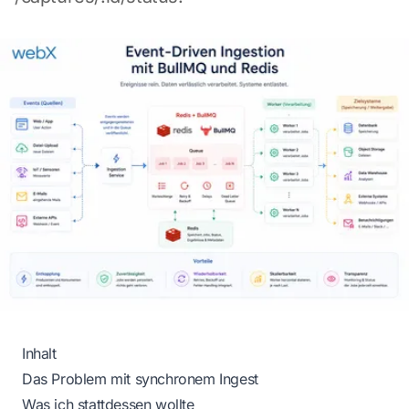
Inhalt
Das Problem mit synchronem Ingest
Was ich stattdessen wollte