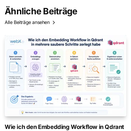
Ähnliche Beiträge
Alle Beiträge ansehen
Wie ich den Embedding Workflow in Qdrant