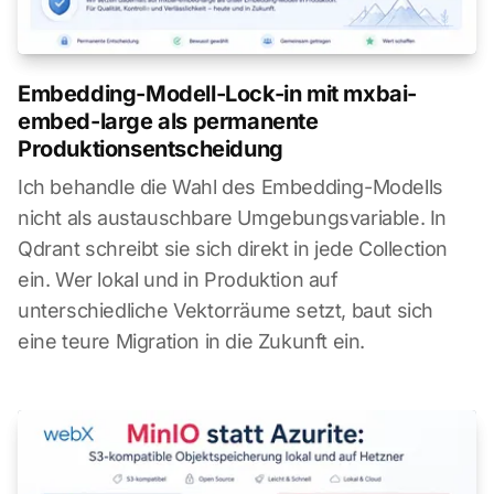
Embedding-Modell-Lock-in mit mxbai-
embed-large als permanente
Produktionsentscheidung
Ich behandle die Wahl des Embedding-Modells
nicht als austauschbare Umgebungsvariable. In
Qdrant schreibt sie sich direkt in jede Collection
ein. Wer lokal und in Produktion auf
unterschiedliche Vektorräume setzt, baut sich
eine teure Migration in die Zukunft ein.