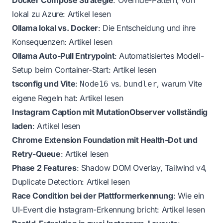
lokal zu Azure:
Artikel lesen
Ollama lokal vs. Docker
: Die Entscheidung und ihre
Konsequenzen:
Artikel lesen
Ollama Auto-Pull Entrypoint
: Automatisiertes Modell-
Setup beim Container-Start:
Artikel lesen
tsconfig und Vite
:
vs.
, warum Vite
Node16
bundler
eigene Regeln hat:
Artikel lesen
Instagram Caption mit MutationObserver vollständig
laden
:
Artikel lesen
Chrome Extension Foundation mit Health-Dot und
Retry-Queue
:
Artikel lesen
Phase 2 Features
: Shadow DOM Overlay, Tailwind v4,
Duplicate Detection:
Artikel lesen
Race Condition bei der Plattformerkennung
: Wie ein
UI-Event die Instagram-Erkennung bricht:
Artikel lesen