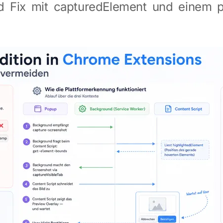
d Fix mit capturedElement und einem 