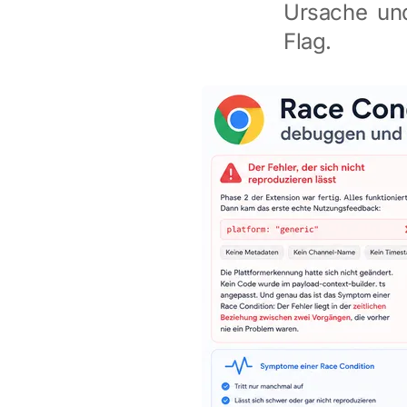
Ursache un
Flag.