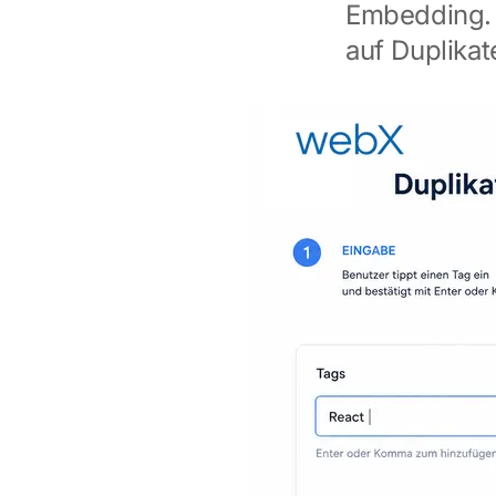
Embedding. 
auf Duplika