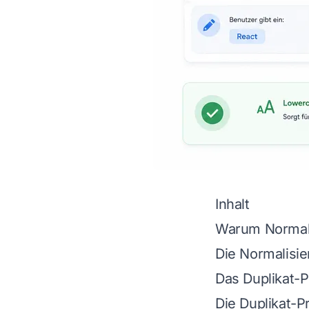
Inhalt
Warum Normalis
Die Normalisi
Das Duplikat-
Die Duplikat-P