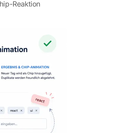
hip-Reaktion