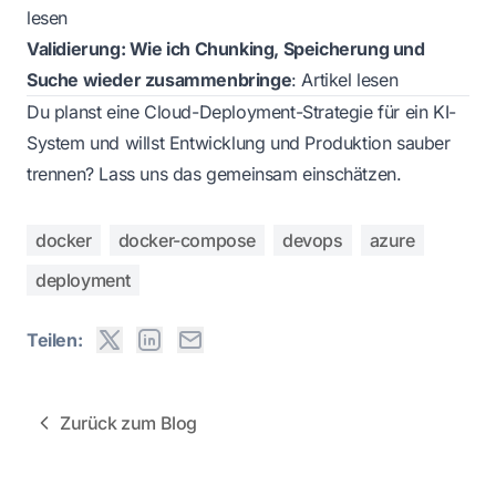
lesen
Validierung: Wie ich Chunking, Speicherung und
Suche wieder zusammenbringe
:
Artikel lesen
Du planst eine Cloud-Deployment-Strategie für ein KI-
System und willst Entwicklung und Produktion sauber
trennen?
Lass uns das gemeinsam einschätzen.
docker
docker-compose
devops
azure
deployment
Teilen:
Zurück zum Blog