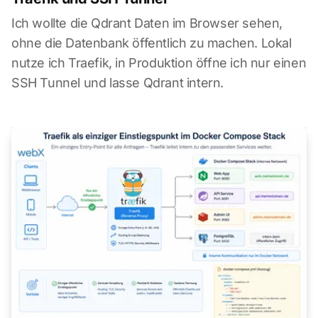
Ich wollte die Qdrant Daten im Browser sehen,
ohne die Datenbank öffentlich zu machen. Lokal
nutze ich Traefik, in Produktion öffne ich nur einen
SSH Tunnel und lasse Qdrant intern.