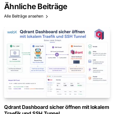
Ähnliche Beiträge
Alle Beiträge ansehen
Qdrant Dashboard sicher öffnen mit lokalem
Traefik und SSH Tunnel