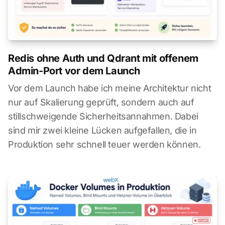
Redis ohne Auth und Qdrant mit offenem
Admin-Port vor dem Launch
Vor dem Launch habe ich meine Architektur nicht
nur auf Skalierung geprüft, sondern auch auf
stillschweigende Sicherheitsannahmen. Dabei
sind mir zwei kleine Lücken aufgefallen, die in
Produktion sehr schnell teuer werden können.