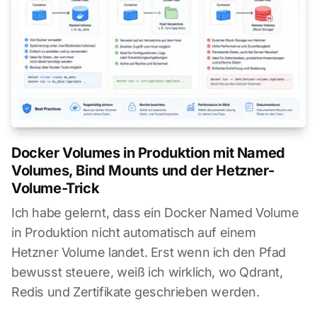
Docker Volumes in Produktion mit Named
Volumes, Bind Mounts und der Hetzner-
Volume-Trick
Ich habe gelernt, dass ein Docker Named Volume
in Produktion nicht automatisch auf einem
Hetzner Volume landet. Erst wenn ich den Pfad
bewusst steuere, weiß ich wirklich, wo Qdrant,
Redis und Zertifikate geschrieben werden.