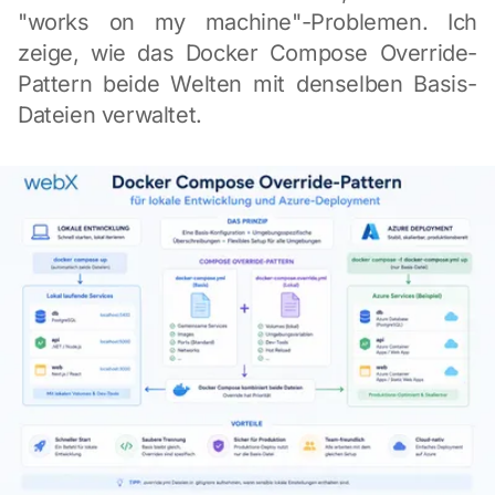
"works on my machine"-Problemen. Ich
zeige, wie das Docker Compose Override-
Pattern beide Welten mit denselben Basis-
Dateien verwaltet.