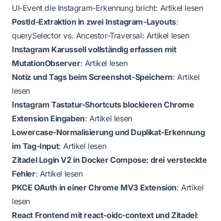
UI-Event die Instagram-Erkennung bricht:
Artikel lesen
PostId-Extraktion in zwei Instagram-Layouts
:
querySelector vs. Ancestor-Traversal:
Artikel lesen
Instagram Karussell vollständig erfassen mit
MutationObserver
:
Artikel lesen
Notiz und Tags beim Screenshot-Speichern
:
Artikel
lesen
Instagram Tastatur-Shortcuts blockieren Chrome
Extension Eingaben
:
Artikel lesen
Lowercase-Normalisierung und Duplikat-Erkennung
im Tag-Input
:
Artikel lesen
Zitadel Login V2 in Docker Compose: drei versteckte
Fehler
:
Artikel lesen
PKCE OAuth in einer Chrome MV3 Extension
:
Artikel
lesen
React Frontend mit react-oidc-context und Zitadel
: