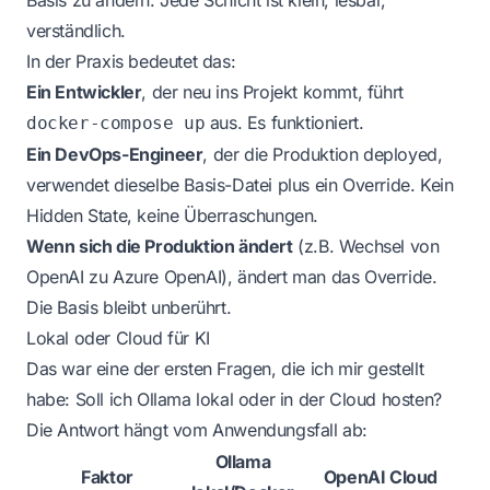
verständlich.
In der Praxis bedeutet das:
Ein Entwickler
, der neu ins Projekt kommt, führt
aus. Es funktioniert.
docker-compose up
Ein DevOps-Engineer
, der die Produktion deployed,
verwendet dieselbe Basis-Datei plus ein Override. Kein
Hidden State, keine Überraschungen.
Wenn sich die Produktion ändert
(z.B. Wechsel von
OpenAI zu Azure OpenAI), ändert man das Override.
Die Basis bleibt unberührt.
Lokal oder Cloud für KI
Das war eine der ersten Fragen, die ich mir gestellt
habe: Soll ich Ollama lokal oder in der Cloud hosten?
Die Antwort hängt vom Anwendungsfall ab:
Ollama
Faktor
OpenAI Cloud