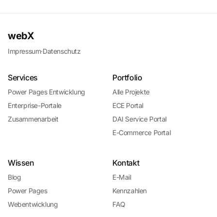
webX
Impressum
·
Datenschutz
Services
Portfolio
Power Pages Entwicklung
Alle Projekte
Enterprise-Portale
ECE Portal
Zusammenarbeit
DAI Service Portal
E-Commerce Portal
Wissen
Kontakt
Blog
E-Mail
Power Pages
Kennzahlen
Webentwicklung
FAQ