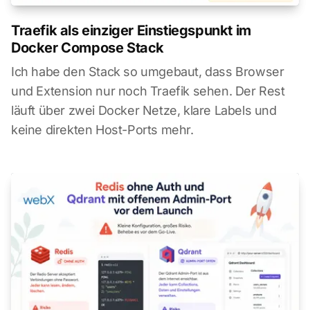
Traefik als einziger Einstiegspunkt im
Docker Compose Stack
Ich habe den Stack so umgebaut, dass Browser
und Extension nur noch Traefik sehen. Der Rest
läuft über zwei Docker Netze, klare Labels und
keine direkten Host-Ports mehr.