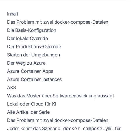
Inhalt
Das Problem mit zwei docker-compose-Dateien
Die Basis-Konfiguration
Der lokale Override
Der Produktions-Override
Starten der Umgebungen
Der Weg zu Azure
Azure Container Apps
Azure Container Instances
AKS
Was das Muster über Softwareentwicklung aussagt
Lokal oder Cloud für KI
Alle Artikel der Serie
Das Problem mit zwei docker-compose-Dateien
Jeder kennt das Szenario:
für
docker-compose.yml