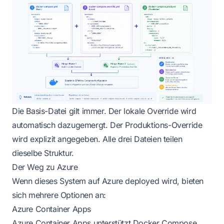
Die Basis-Datei gilt immer. Der lokale Override wird
automatisch dazugemergt. Der Produktions-Override
wird explizit angegeben. Alle drei Dateien teilen
dieselbe Struktur.
Der Weg zu Azure
Wenn dieses System auf Azure deployed wird, bieten
sich mehrere Optionen an:
Azure Container Apps
Azure Container Apps unterstützt Docker Compose