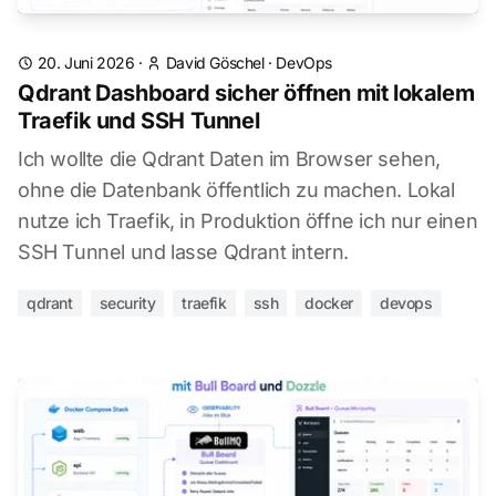
20. Juni 2026
·
David Göschel
·
DevOps
Qdrant Dashboard sicher öffnen mit lokalem
Traefik und SSH Tunnel
Ich wollte die Qdrant Daten im Browser sehen,
ohne die Datenbank öffentlich zu machen. Lokal
nutze ich Traefik, in Produktion öffne ich nur einen
SSH Tunnel und lasse Qdrant intern.
qdrant
security
traefik
ssh
docker
devops