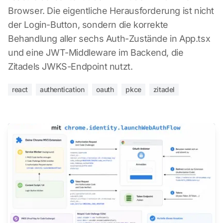
Browser. Die eigentliche Herausforderung ist nicht
der Login-Button, sondern die korrekte
Behandlung aller sechs Auth-Zustände in App.tsx
und eine JWT-Middleware im Backend, die
Zitadels JWKS-Endpoint nutzt.
react
authentication
oauth
pkce
zitadel