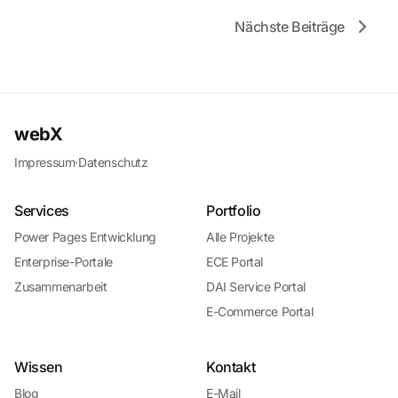
Nächste Beiträge
webX
Impressum
·
Datenschutz
Services
Portfolio
Power Pages Entwicklung
Alle Projekte
Enterprise-Portale
ECE Portal
Zusammenarbeit
DAI Service Portal
E-Commerce Portal
Wissen
Kontakt
Blog
E-Mail