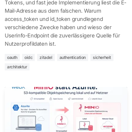
Tokens, und fast jede Implementierung liest die E-
Mail-Adresse aus dem falschen. Warum
access_token und id_token grundlegend
verschiedene Zwecke haben und wieso der
Userinfo-Endpoint die zuverlässigere Quelle für
Nutzerprofildaten ist.
oauth
oidc
zitadel
authentication
sicherheit
architektur