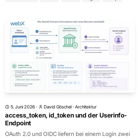
5. Juni 2026
·
David Göschel
·
Architektur
access_token, id_token und der Userinfo-
Endpoint
OAuth 2.0 und OIDC liefern bei einem Login zwei