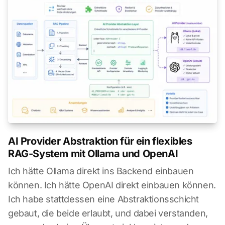
AI Provider Abstraktion für ein flexibles
RAG-System mit Ollama und OpenAI
Ich hätte Ollama direkt ins Backend einbauen
können. Ich hätte OpenAI direkt einbauen können.
Ich habe stattdessen eine Abstraktionsschicht
gebaut, die beide erlaubt, und dabei verstanden,