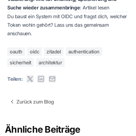
Suche wieder zusammenbringe
:
Artikel lesen
Du baust ein System mit OIDC und fragst dich, welcher
Token wohin gehört?
Lass uns das gemeinsam
anschauen.
oauth
oidc
zitadel
authentication
sicherheit
architektur
Teilen:
Zurück zum Blog
Ähnliche Beiträge