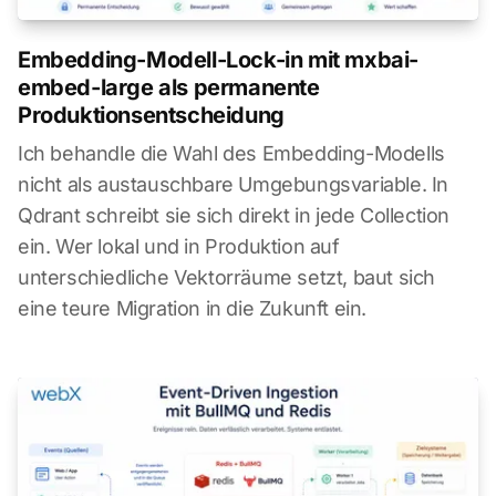
Embedding-Modell-Lock-in mit mxbai-
embed-large als permanente
Produktionsentscheidung
Ich behandle die Wahl des Embedding-Modells
nicht als austauschbare Umgebungsvariable. In
Qdrant schreibt sie sich direkt in jede Collection
ein. Wer lokal und in Produktion auf
unterschiedliche Vektorräume setzt, baut sich
eine teure Migration in die Zukunft ein.