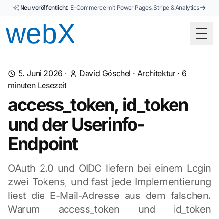
Neu veröffentlicht:
E-Commerce mit Power Pages, Stripe & Analytics
Togg
5. Juni 2026
·
David Göschel
·
Architektur
·
6
minuten Lesezeit
access_token, id_token
und der Userinfo-
Endpoint
OAuth 2.0 und OIDC liefern bei einem Login
zwei Tokens, und fast jede Implementierung
liest die E-Mail-Adresse aus dem falschen.
Warum access_token und id_token