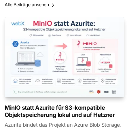
Alle Beiträge ansehen
MinIO statt Azurite für S3-kompatible
Objektspeicherung lokal und auf Hetzner
Azurite bindet das Projekt an Azure Blob Storage.