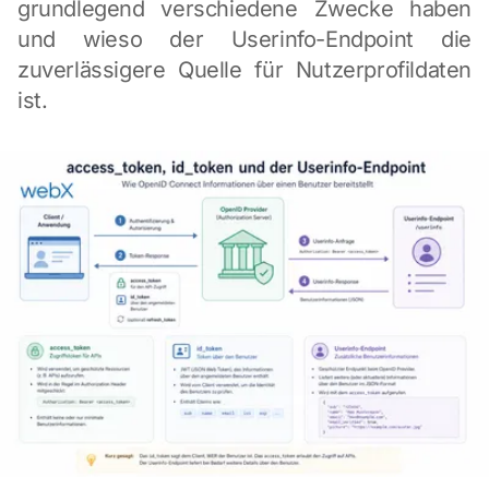
grundlegend verschiedene Zwecke haben
und wieso der Userinfo-Endpoint die
zuverlässigere Quelle für Nutzerprofildaten
ist.