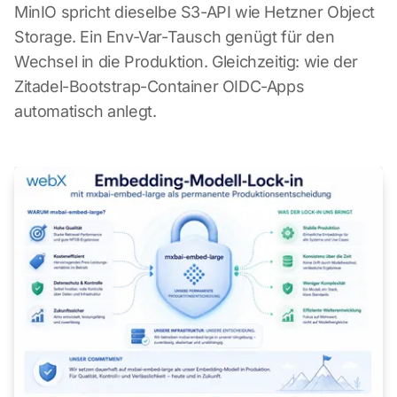
MinIO spricht dieselbe S3-API wie Hetzner Object
Storage. Ein Env-Var-Tausch genügt für den
Wechsel in die Produktion. Gleichzeitig: wie der
Zitadel-Bootstrap-Container OIDC-Apps
automatisch anlegt.