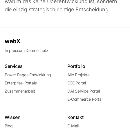
warum das keine Überentwicklung ist, sondern
die einzig strategisch richtige Entscheidung.
webX
Impressum
·
Datenschutz
Services
Portfolio
Power Pages Entwicklung
Alle Projekte
Enterprise-Portale
ECE Portal
Zusammenarbeit
DAI Service Portal
E-Commerce Portal
Wissen
Kontakt
Blog
E-Mail