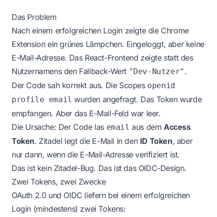
Das Problem
Nach einem erfolgreichen Login zeigte die Chrome
Extension ein grünes Lämpchen. Eingeloggt, aber keine
E-Mail-Adresse. Das React-Frontend zeigte statt des
Nutzernamens den Fallback-Wert
.
"Dev-Nutzer"
Der Code sah korrekt aus. Die Scopes
openid
wurden angefragt. Das Token wurde
profile email
empfangen. Aber das E-Mail-Feld war leer.
Die Ursache: Der Code las
aus dem
Access
email
Token
. Zitadel legt die E-Mail in den
ID Token
, aber
nur dann, wenn die E-Mail-Adresse verifiziert ist.
Das ist kein Zitadel-Bug. Das ist das OIDC-Design.
Zwei Tokens, zwei Zwecke
OAuth 2.0 und OIDC liefern bei einem erfolgreichen
Login (mindestens) zwei Tokens: