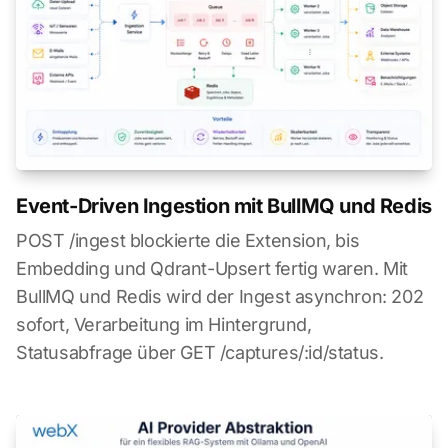
Event-Driven Ingestion mit BullMQ und Redis
POST /ingest blockierte die Extension, bis
Embedding und Qdrant-Upsert fertig waren. Mit
BullMQ und Redis wird der Ingest asynchron: 202
sofort, Verarbeitung im Hintergrund,
Statusabfrage über GET /captures/:id/status.