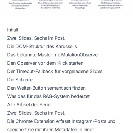
Inhalt
Zwei Slides. Sechs im Post.
Die DOM-Struktur des Karussells
Das bekannte Muster mit MutationObserver
Den Observer vor dem Klick starten
Der Timeout-Fallback für vorgeladene Slides
Die Schleife
Den Weiter-Button semantisch finden
Was das für das RAG-System bedeutet
Alle Artikel der Serie
Zwei Slides. Sechs im Post.
Die Chrome Extension erfasst Instagram-Posts und
speichert sie mit ihren Metadaten in einer