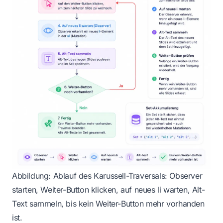
Abbildung: Ablauf des Karussell-Traversals: Observer
starten, Weiter-Button klicken, auf neues li warten, Alt-
Text sammeln, bis kein Weiter-Button mehr vorhanden
ist.