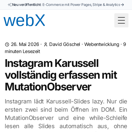
Neu veröffentlicht:
E-Commerce mit Power Pages, Stripe & Analytics
Togg
26. Mai 2026
·
David Göschel
·
Webentwicklung
·
9
minuten Lesezeit
Instagram Karussell
vollständig erfassen mit
MutationObserver
Instagram lädt Karussell-Slides lazy. Nur die
ersten zwei sind beim Öffnen im DOM. Ein
MutationObserver und eine while-Schleife
lesen alle Slides automatisch aus, ohne