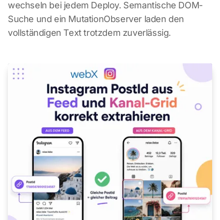
wechseln bei jedem Deploy. Semantische DOM-
Suche und ein MutationObserver laden den
vollständigen Text trotzdem zuverlässig.