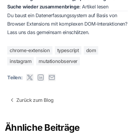
Suche wieder zusammenbringe
:
Artikel lesen
Du baust ein Datenerfassungssystem auf Basis von
Browser Extensions mit komplexen DOM-Interaktionen?
Lass uns das gemeinsam einschätzen.
chrome-extension
typescript
dom
instagram
mutationobserver
Teilen:
Zurück zum Blog
Ähnliche Beiträge