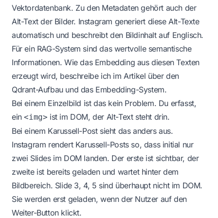
Vektordatenbank. Zu den Metadaten gehört auch der
Alt-Text der Bilder. Instagram generiert diese Alt-Texte
automatisch und beschreibt den Bildinhalt auf Englisch.
Für ein RAG-System sind das wertvolle semantische
Informationen. Wie das Embedding aus diesen Texten
erzeugt wird, beschreibe ich im
Artikel über den
Qdrant-Aufbau und das Embedding-System
.
Bei einem Einzelbild ist das kein Problem. Du erfasst,
ein
ist im DOM, der Alt-Text steht drin.
<img>
Bei einem Karussell-Post sieht das anders aus.
Instagram rendert Karussell-Posts so, dass initial nur
zwei Slides im DOM landen. Der erste ist sichtbar, der
zweite ist bereits geladen und wartet hinter dem
Bildbereich. Slide 3, 4, 5 sind überhaupt nicht im DOM.
Sie werden erst geladen, wenn der Nutzer auf den
Weiter-Button klickt.