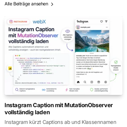
Alle Beiträge ansehen
Instagram Caption mit MutationObserver
vollständig laden
Instagram kürzt Captions ab und Klassennamen