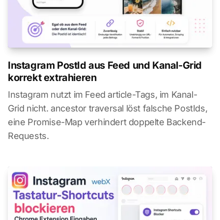
Instagram PostId aus Feed und Kanal-Grid
korrekt extrahieren
Instagram nutzt im Feed article-Tags, im Kanal-
Grid nicht. ancestor traversal löst falsche PostIds,
eine Promise-Map verhindert doppelte Backend-
Requests.