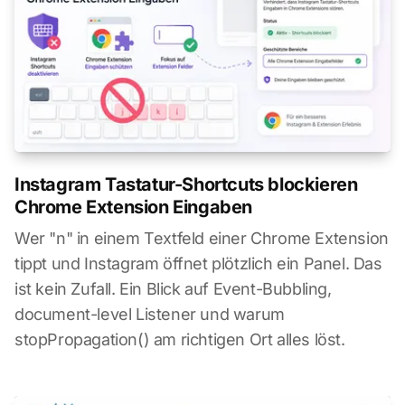
Instagram Tastatur-Shortcuts blockieren
Chrome Extension Eingaben
Wer "n" in einem Textfeld einer Chrome Extension
tippt und Instagram öffnet plötzlich ein Panel. Das
ist kein Zufall. Ein Blick auf Event-Bubbling,
document-level Listener und warum
stopPropagation() am richtigen Ort alles löst.