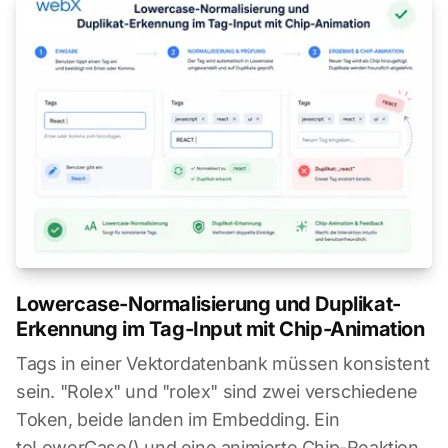
Lowercase-Normalisierung und Duplikat-
Erkennung im Tag-Input mit Chip-Animation
Tags in einer Vektordatenbank müssen konsistent
sein. "Rolex" und "rolex" sind zwei verschiedene
Token, beide landen im Embedding. Ein
toLowerCase() und eine animierte Chip-Reaktion