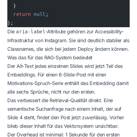
  }
  return
 null
;
};
Die
-Attribute gehören zur Accessibility-
aria-label
Infrastruktur von Instagram. Sie sind deutlich stabiler als
Classnames, die sich bei jedem Deploy ändern können.
Was das für das RAG-System bedeutet
Der Alt-Text jedes einzelnen Slides wird jetzt Teil des
Embeddings. Für einen 6-Slide-Post mit einer
Motivations-Spruch-Serie enthält das Embedding damit
alle sechs Sprüche, nicht nur den ersten.
Das verbessert die Retrieval-Qualität direkt. Eine
semantische Suchanfrage nach einem Inhalt, der auf
Slide 4 steht, findet den Post jetzt zuverlässig. Vorher
blieb dieser Inhalt für das Vektorsystem unsichtbar.
Der Overhead ist minimal: 1 Sekunde für den ersten