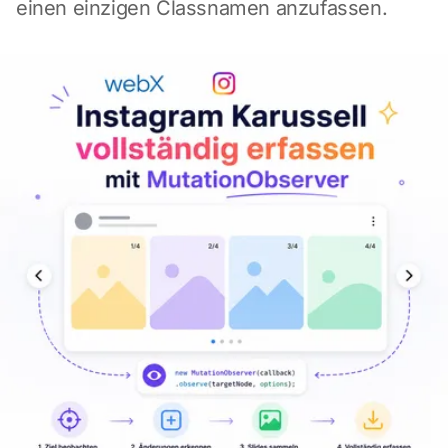
einen einzigen Classnamen anzufassen.