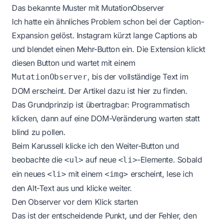
Das bekannte Muster mit MutationObserver
Ich hatte ein ähnliches Problem schon bei der Caption-
Expansion gelöst. Instagram kürzt lange Captions ab
und blendet einen Mehr-Button ein. Die Extension klickt
diesen Button und wartet mit einem
, bis der vollständige Text im
MutationObserver
DOM erscheint. Der Artikel dazu ist
hier zu finden
.
Das Grundprinzip ist übertragbar: Programmatisch
klicken, dann auf eine DOM-Veränderung warten statt
blind zu pollen.
Beim Karussell klicke ich den Weiter-Button und
beobachte die
auf neue
-Elemente. Sobald
<ul>
<li>
ein neues
mit einem
erscheint, lese ich
<li>
<img>
den Alt-Text aus und klicke weiter.
Den Observer vor dem Klick starten
Das ist der entscheidende Punkt, und der Fehler, den