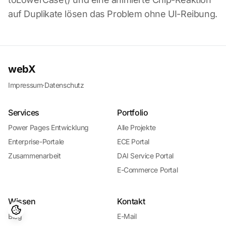
auf Duplikate lösen das Problem ohne UI-Reibung.
webX
Impressum
·
Datenschutz
Services
Portfolio
Power Pages Entwicklung
Alle Projekte
Enterprise-Portale
ECE Portal
Zusammenarbeit
DAI Service Portal
E-Commerce Portal
Wissen
Kontakt
Blog
E-Mail