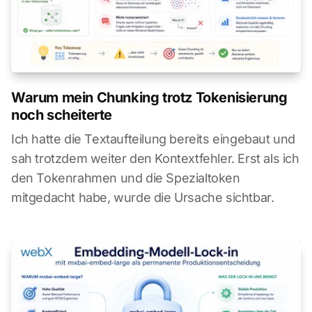
Warum mein Chunking trotz Tokenisierung
noch scheiterte
Ich hatte die Textaufteilung bereits eingebaut und
sah trotzdem weiter den Kontextfehler. Erst als ich
den Tokenrahmen und die Spezialtoken
mitgedacht habe, wurde die Ursache sichtbar.