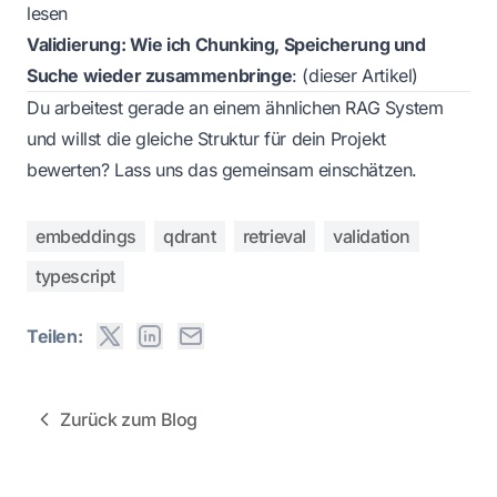
lesen
Validierung: Wie ich Chunking, Speicherung und
Suche wieder zusammenbringe
: (dieser Artikel)
Du arbeitest gerade an einem ähnlichen RAG System
und willst die gleiche Struktur für dein Projekt
bewerten?
Lass uns das gemeinsam einschätzen.
embeddings
qdrant
retrieval
validation
typescript
Teilen:
Zurück zum Blog