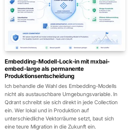
Embedding-Modell-Lock-in mit mxbai-
embed-large als permanente
Produktionsentscheidung
Ich behandle die Wahl des Embedding-Modells
nicht als austauschbare Umgebungsvariable. In
Qdrant schreibt sie sich direkt in jede Collection
ein. Wer lokal und in Produktion auf
unterschiedliche Vektorräume setzt, baut sich
eine teure Migration in die Zukunft ein.