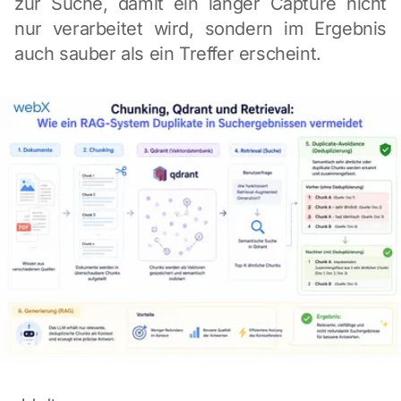
zur Suche, damit ein langer Capture nicht
nur verarbeitet wird, sondern im Ergebnis
auch sauber als ein Treffer erscheint.