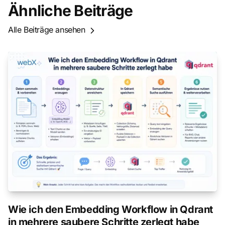
Ähnliche Beiträge
Alle Beiträge ansehen
Wie ich den Embedding Workflow in Qdrant
in mehrere saubere Schritte zerlegt habe