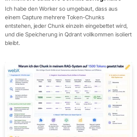
Ich habe den Worker so umgebaut, dass aus
einem Capture mehrere Token-Chunks
entstehen, jeder Chunk einzeln eingebettet wird,
und die Speicherung in Qdrant vollkommen isoliert
bleibt.