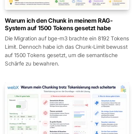
Warum ich den Chunk in meinem RAG-
System auf 1500 Tokens gesetzt habe
Die Migration auf bge-m3 brachte ein 8192 Tokens
Limit. Dennoch habe ich das Chunk-Limit bewusst
auf 1500 Tokens gesetzt, um die semantische
Schärfe zu bewahren.