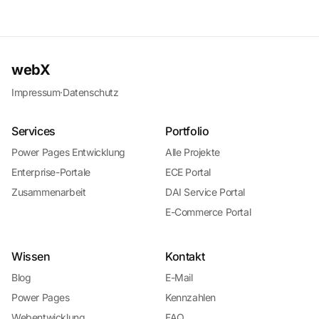
webX
Impressum
·
Datenschutz
Services
Portfolio
Power Pages Entwicklung
Alle Projekte
Enterprise-Portale
ECE Portal
Zusammenarbeit
DAI Service Portal
E-Commerce Portal
Wissen
Kontakt
Blog
E-Mail
Power Pages
Kennzahlen
Webentwicklung
FAQ