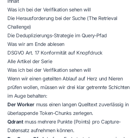
Inhalt
Was ich bei der Verifikation sehen will
Die Herausforderung bei der Suche (The Retrieval
Challenge)
Die Deduplizierungs-Strategie im Query-Pfad
Was wir am Ende ablesen
DSGVO Art. 17 Konformität auf Knopfdruck
Alle Artikel der Serie
Was ich bei der Verifikation sehen will
Wenn wir einen geteilten Ablauf auf Herz und Nieren
prüfen wollen, müssen wir drei klar getrennte Schichten
im Auge behalten:
Der Worker
muss einen langen Quelltext zuverlässig in
überlappende Token-Chunks zerlegen.
Qdrant
muss mehrere Punkte (Points) pro Capture-
Datensatz aufnehmen können.