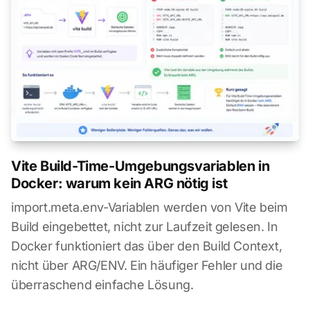
Vite Build-Time-Umgebungsvariablen in
Docker: warum kein ARG nötig ist
import.meta.env-Variablen werden von Vite beim
Build eingebettet, nicht zur Laufzeit gelesen. In
Docker funktioniert das über den Build Context,
nicht über ARG/ENV. Ein häufiger Fehler und die
überraschend einfache Lösung.