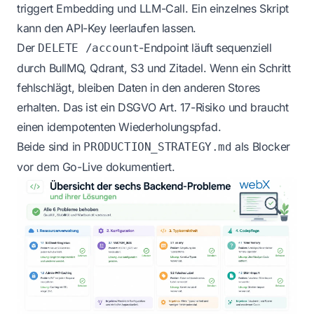
triggert Embedding und LLM-Call. Ein einzelnes Skript
kann den API-Key leerlaufen lassen.
Der
-Endpoint läuft sequenziell
DELETE /account
durch BullMQ, Qdrant, S3 und Zitadel. Wenn ein Schritt
fehlschlägt, bleiben Daten in den anderen Stores
erhalten. Das ist ein DSGVO Art. 17-Risiko und braucht
einen idempotenten Wiederholungspfad.
Beide sind in
als Blocker
PRODUCTION_STRATEGY.md
vor dem Go-Live dokumentiert.