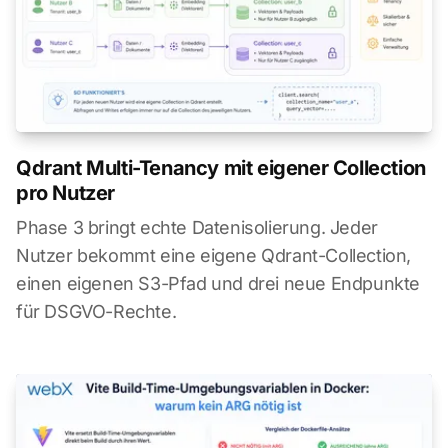
Qdrant Multi-Tenancy mit eigener Collection
pro Nutzer
Phase 3 bringt echte Datenisolierung. Jeder
Nutzer bekommt eine eigene Qdrant-Collection,
einen eigenen S3-Pfad und drei neue Endpunkte
für DSGVO-Rechte.