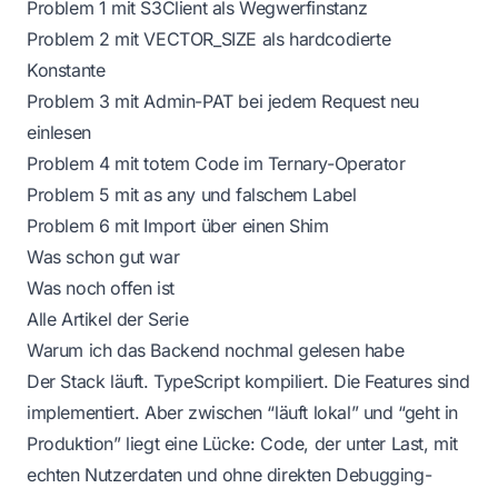
Problem 1 mit S3Client als Wegwerfinstanz
Problem 2 mit VECTOR_SIZE als hardcodierte
Konstante
Problem 3 mit Admin-PAT bei jedem Request neu
einlesen
Problem 4 mit totem Code im Ternary-Operator
Problem 5 mit as any und falschem Label
Problem 6 mit Import über einen Shim
Was schon gut war
Was noch offen ist
Alle Artikel der Serie
Warum ich das Backend nochmal gelesen habe
Der Stack läuft. TypeScript kompiliert. Die Features sind
implementiert. Aber zwischen “läuft lokal” und “geht in
Produktion” liegt eine Lücke: Code, der unter Last, mit
echten Nutzerdaten und ohne direkten Debugging-