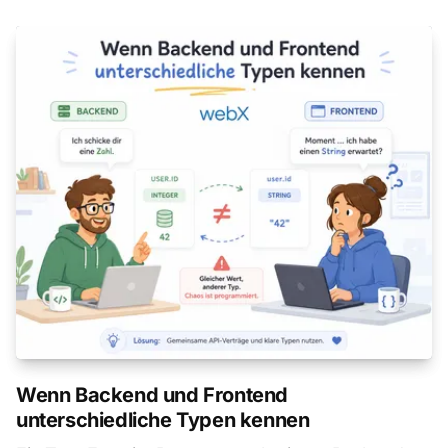
Wenn Backend und Frontend
unterschiedliche Typen kennen