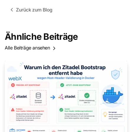
Zurück zum Blog
Ähnliche Beiträge
Alle Beiträge ansehen