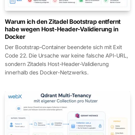
Warum ich den Zitadel Bootstrap entfernt
habe wegen Host-Header-Validierung in
Docker
Der Bootstrap-Container beendete sich mit Exit
Code 22. Die Ursache war keine falsche API-URL,
sondern Zitadels Host-Header-Validierung
innerhalb des Docker-Netzwerks.