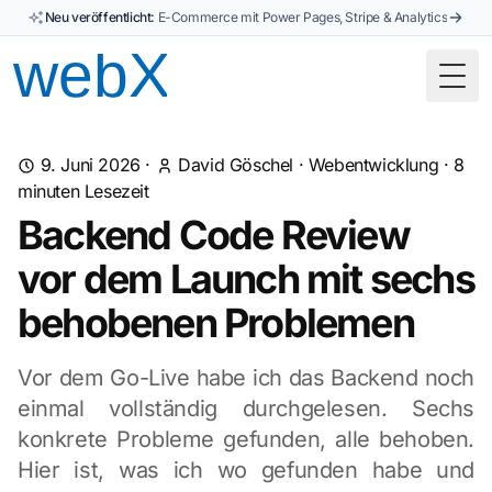
Neu veröffentlicht:
E-Commerce mit Power Pages, Stripe & Analytics
Togg
9. Juni 2026
·
David Göschel
·
Webentwicklung
·
8
minuten Lesezeit
Backend Code Review
vor dem Launch mit sechs
behobenen Problemen
Vor dem Go-Live habe ich das Backend noch
einmal vollständig durchgelesen. Sechs
konkrete Probleme gefunden, alle behoben.
Hier ist, was ich wo gefunden habe und