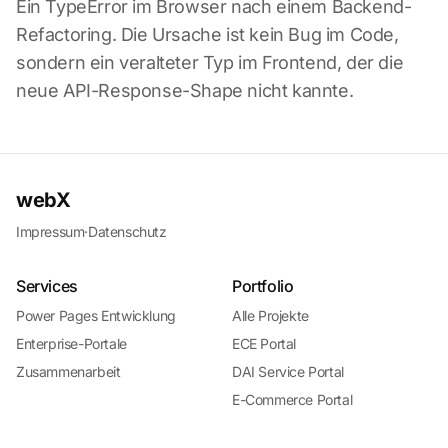
Ein TypeError im Browser nach einem Backend-
Refactoring. Die Ursache ist kein Bug im Code,
sondern ein veralteter Typ im Frontend, der die
neue API-Response-Shape nicht kannte.
webX
Impressum
·
Datenschutz
Services
Portfolio
Power Pages Entwicklung
Alle Projekte
Enterprise-Portale
ECE Portal
Zusammenarbeit
DAI Service Portal
E-Commerce Portal