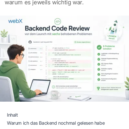
warum es jeweils wichtig war.
Inhalt
Warum ich das Backend nochmal gelesen habe