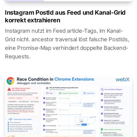
Instagram PostId aus Feed und Kanal-Grid
korrekt extrahieren
Instagram nutzt im Feed article-Tags, im Kanal-
Grid nicht. ancestor traversal löst falsche PostIds,
eine Promise-Map verhindert doppelte Backend-
Requests.