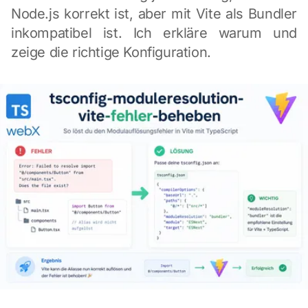
Node.js korrekt ist, aber mit Vite als Bundler
inkompatibel ist. Ich erkläre warum und
zeige die richtige Konfiguration.