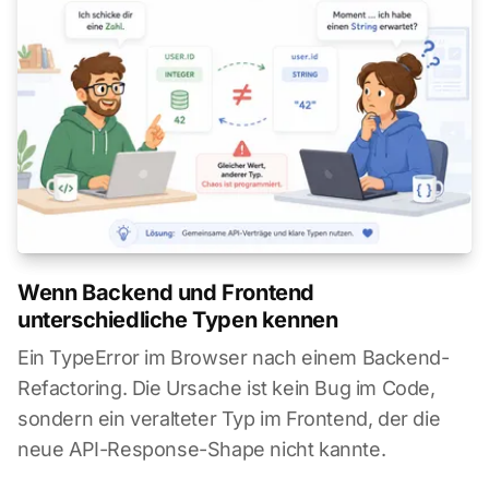
Wenn Backend und Frontend
unterschiedliche Typen kennen
Ein TypeError im Browser nach einem Backend-
Refactoring. Die Ursache ist kein Bug im Code,
sondern ein veralteter Typ im Frontend, der die
neue API-Response-Shape nicht kannte.