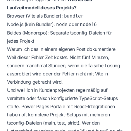
Laufzeitmodell dieses Projekts?
Browser (Vite als Bundler):
bundler
Node.js (kein Bundler):
oder
node
node16
Beides (Monorepo): Separate tsconfig-Dateien für
jedes Projekt
Warum ich das in einem eigenen Post dokumentiere
Weil dieser Fehler Zeit kostet. Nicht fünf Minuten,
sondern manchmal Stunden, wenn die falsche Lösung
ausprobiert wird oder der Fehler nicht mit Vite in
Verbindung gebracht wird.
Und weil ich in Kundenprojekten regelmäßig auf
veraltete oder falsch konfigurierte TypeScript-Setups
stoße. Power Pages Portale mit React-Integrationen
haben oft komplexe Projekt-Setups mit mehreren
tsconfig-Dateien (main, test, strict). Wer den