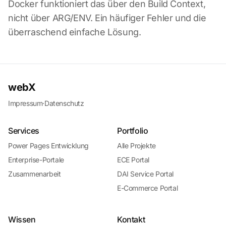
Docker funktioniert das über den Build Context,
nicht über ARG/ENV. Ein häufiger Fehler und die
überraschend einfache Lösung.
webX
Impressum
·
Datenschutz
Services
Portfolio
Power Pages Entwicklung
Alle Projekte
Enterprise-Portale
ECE Portal
Zusammenarbeit
DAI Service Portal
E-Commerce Portal
Wissen
Kontakt