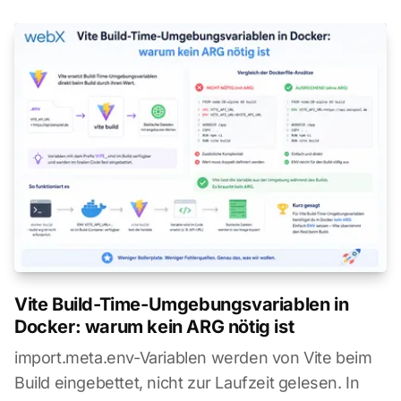
Vite Build-Time-Umgebungsvariablen in
Docker: warum kein ARG nötig ist
import.meta.env-Variablen werden von Vite beim
Build eingebettet, nicht zur Laufzeit gelesen. In