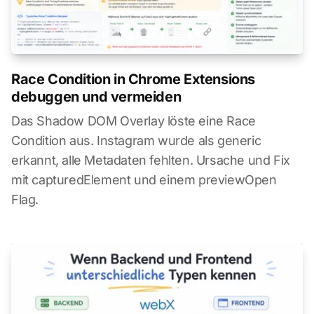
Race Condition in Chrome Extensions
debuggen und vermeiden
Das Shadow DOM Overlay löste eine Race
Condition aus. Instagram wurde als generic
erkannt, alle Metadaten fehlten. Ursache und Fix
mit capturedElement und einem previewOpen
Flag.