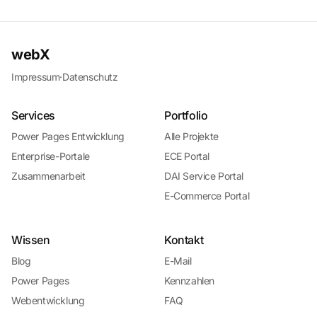
webX
Impressum
·
Datenschutz
Services
Portfolio
Power Pages Entwicklung
Alle Projekte
Enterprise-Portale
ECE Portal
Zusammenarbeit
DAI Service Portal
E-Commerce Portal
Wissen
Kontakt
Blog
E-Mail
Power Pages
Kennzahlen
Webentwicklung
FAQ