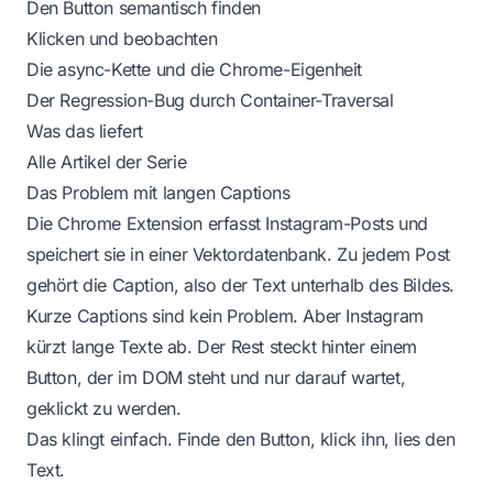
Den Button semantisch finden
Klicken und beobachten
Die async-Kette und die Chrome-Eigenheit
Der Regression-Bug durch Container-Traversal
Was das liefert
Alle Artikel der Serie
Das Problem mit langen Captions
Die Chrome Extension erfasst Instagram-Posts und
speichert sie in einer Vektordatenbank. Zu jedem Post
gehört die Caption, also der Text unterhalb des Bildes.
Kurze Captions sind kein Problem. Aber Instagram
kürzt lange Texte ab. Der Rest steckt hinter einem
Button, der im DOM steht und nur darauf wartet,
geklickt zu werden.
Das klingt einfach. Finde den Button, klick ihn, lies den
Text.