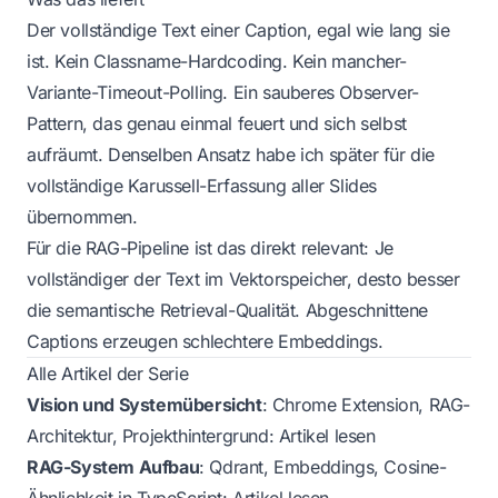
Der vollständige Text einer Caption, egal wie lang sie
ist. Kein Classname-Hardcoding. Kein mancher-
Variante-Timeout-Polling. Ein sauberes Observer-
Pattern, das genau einmal feuert und sich selbst
aufräumt. Denselben Ansatz habe ich später für die
vollständige Karussell-Erfassung aller Slides
übernommen.
Für die RAG-Pipeline ist das direkt relevant: Je
vollständiger der Text im Vektorspeicher, desto besser
die semantische Retrieval-Qualität. Abgeschnittene
Captions erzeugen schlechtere Embeddings.
Alle Artikel der Serie
Vision und Systemübersicht
: Chrome Extension, RAG-
Architektur, Projekthintergrund:
Artikel lesen
RAG-System Aufbau
: Qdrant, Embeddings, Cosine-