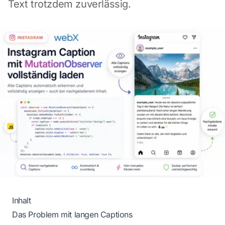
Text trotzdem zuverlässig.
Inhalt
Das Problem mit langen Captions