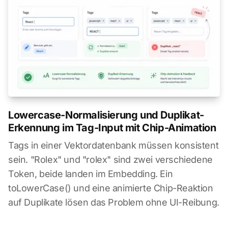
Lowercase-Normalisierung und Duplikat-
Erkennung im Tag-Input mit Chip-Animation
Tags in einer Vektordatenbank müssen konsistent
sein. "Rolex" und "rolex" sind zwei verschiedene
Token, beide landen im Embedding. Ein
toLowerCase() und eine animierte Chip-Reaktion
auf Duplikate lösen das Problem ohne UI-Reibung.