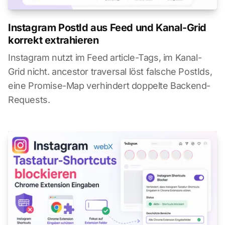
Instagram PostId aus Feed und Kanal-Grid
korrekt extrahieren
Instagram nutzt im Feed article-Tags, im Kanal-
Grid nicht. ancestor traversal löst falsche PostIds,
eine Promise-Map verhindert doppelte Backend-
Requests.