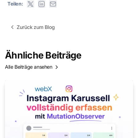
Teilen:
Zurück zum Blog
Ähnliche Beiträge
Alle Beiträge ansehen