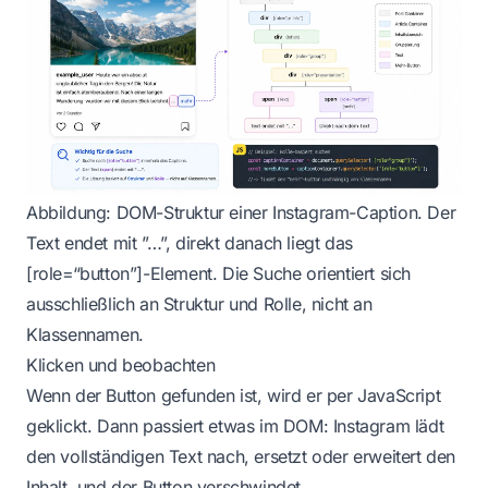
Abbildung: DOM-Struktur einer Instagram-Caption. Der
Text endet mit ”…”, direkt danach liegt das
[role=“button”]-Element. Die Suche orientiert sich
ausschließlich an Struktur und Rolle, nicht an
Klassennamen.
Klicken und beobachten
Wenn der Button gefunden ist, wird er per JavaScript
geklickt. Dann passiert etwas im DOM: Instagram lädt
den vollständigen Text nach, ersetzt oder erweitert den
Inhalt, und der Button verschwindet.