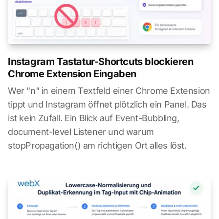
Instagram Tastatur-Shortcuts blockieren
Chrome Extension Eingaben
Wer "n" in einem Textfeld einer Chrome Extension
tippt und Instagram öffnet plötzlich ein Panel. Das
ist kein Zufall. Ein Blick auf Event-Bubbling,
document-level Listener und warum
stopPropagation() am richtigen Ort alles löst.