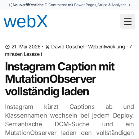
Neu veröffentlicht:
E-Commerce mit Power Pages, Stripe & Analytics
Togg
21. Mai 2026
·
David Göschel
·
Webentwicklung
·
7
minuten Lesezeit
Instagram Caption mit
MutationObserver
vollständig laden
Instagram kürzt Captions ab und
Klassennamen wechseln bei jedem Deploy.
Semantische DOM-Suche und ein
MutationObserver laden den vollständigen