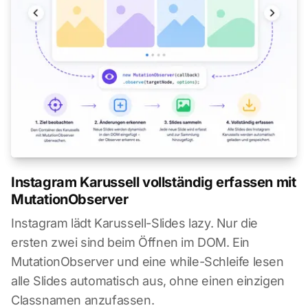
Instagram Karussell vollständig erfassen mit
MutationObserver
Instagram lädt Karussell-Slides lazy. Nur die
ersten zwei sind beim Öffnen im DOM. Ein
MutationObserver und eine while-Schleife lesen
alle Slides automatisch aus, ohne einen einzigen
Classnamen anzufassen.