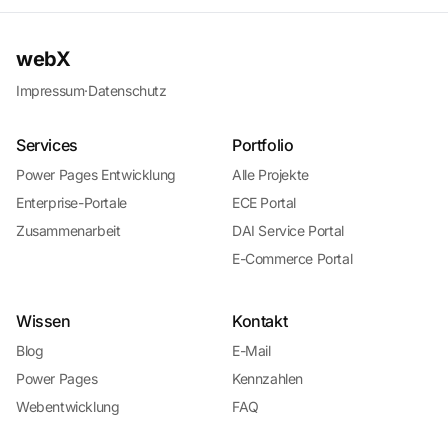
webX
Impressum
·
Datenschutz
Services
Portfolio
Power Pages Entwicklung
Alle Projekte
Enterprise-Portale
ECE Portal
Zusammenarbeit
DAI Service Portal
E-Commerce Portal
Wissen
Kontakt
Blog
E-Mail
Power Pages
Kennzahlen
Webentwicklung
FAQ