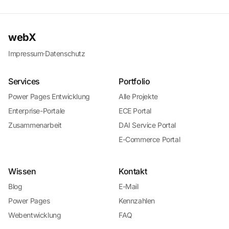
webX
Impressum
·
Datenschutz
Services
Portfolio
Power Pages Entwicklung
Alle Projekte
Enterprise-Portale
ECE Portal
Zusammenarbeit
DAI Service Portal
E-Commerce Portal
Wissen
Kontakt
Blog
E-Mail
Power Pages
Kennzahlen
Webentwicklung
FAQ