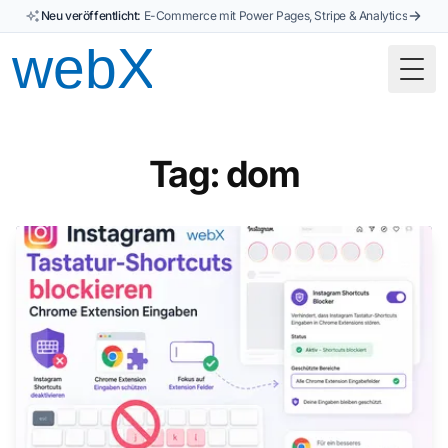
Neu veröffentlicht:
E-Commerce mit Power Pages, Stripe & Analytics
Togg
Tag: dom