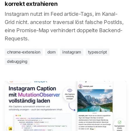
korrekt extrahieren
Instagram nutzt im Feed article-Tags, im Kanal-
Grid nicht. ancestor traversal löst falsche PostIds,
eine Promise-Map verhindert doppelte Backend-
Requests.
chrome-extension
dom
instagram
typescript
debugging