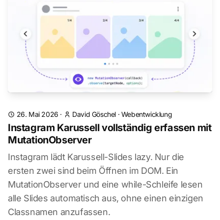
26. Mai 2026
·
David Göschel
·
Webentwicklung
Instagram Karussell vollständig erfassen mit
MutationObserver
Instagram lädt Karussell-Slides lazy. Nur die
ersten zwei sind beim Öffnen im DOM. Ein
MutationObserver und eine while-Schleife lesen
alle Slides automatisch aus, ohne einen einzigen
Classnamen anzufassen.