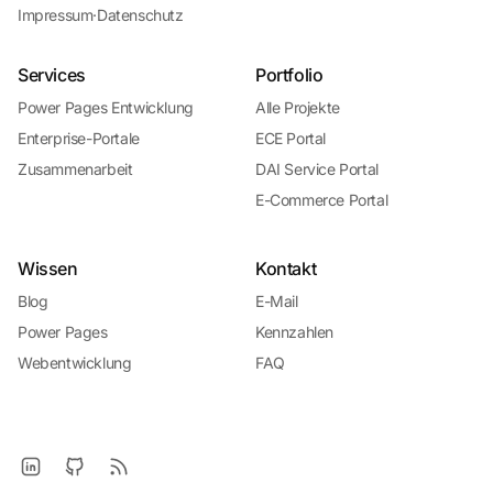
Impressum
·
Datenschutz
Services
Portfolio
Power Pages Entwicklung
Alle Projekte
Enterprise-Portale
ECE Portal
Zusammenarbeit
DAI Service Portal
E-Commerce Portal
Wissen
Kontakt
Blog
E-Mail
Power Pages
Kennzahlen
Webentwicklung
FAQ