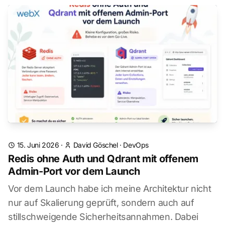
15. Juni 2026
·
David Göschel
·
DevOps
Redis ohne Auth und Qdrant mit offenem
Admin-Port vor dem Launch
Vor dem Launch habe ich meine Architektur nicht
nur auf Skalierung geprüft, sondern auch auf
stillschweigende Sicherheitsannahmen. Dabei