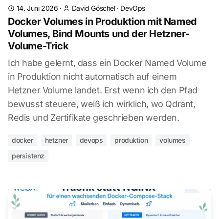
14. Juni 2026
·
David Göschel
·
DevOps
Docker Volumes in Produktion mit Named
Volumes, Bind Mounts und der Hetzner-
Volume-Trick
Ich habe gelernt, dass ein Docker Named Volume
in Produktion nicht automatisch auf einem
Hetzner Volume landet. Erst wenn ich den Pfad
bewusst steuere, weiß ich wirklich, wo Qdrant,
Redis und Zertifikate geschrieben werden.
docker
hetzner
devops
produktion
volumes
persistenz