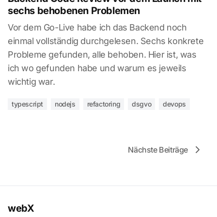
sechs behobenen Problemen
Vor dem Go-Live habe ich das Backend noch
einmal vollständig durchgelesen. Sechs konkrete
Probleme gefunden, alle behoben. Hier ist, was
ich wo gefunden habe und warum es jeweils
wichtig war.
typescript
nodejs
refactoring
dsgvo
devops
Nächste Beiträge
webX