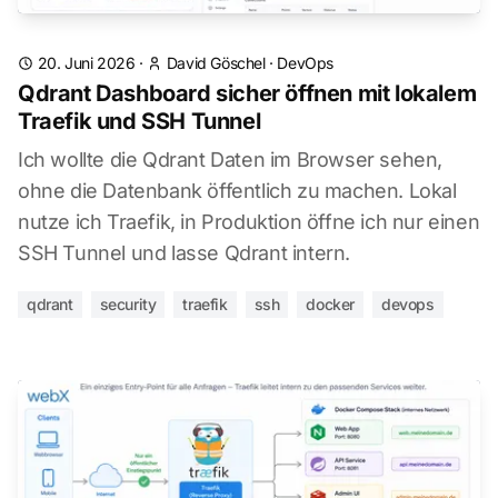
20. Juni 2026
·
David Göschel
·
DevOps
Qdrant Dashboard sicher öffnen mit lokalem
Traefik und SSH Tunnel
Ich wollte die Qdrant Daten im Browser sehen,
ohne die Datenbank öffentlich zu machen. Lokal
nutze ich Traefik, in Produktion öffne ich nur einen
SSH Tunnel und lasse Qdrant intern.
qdrant
security
traefik
ssh
docker
devops