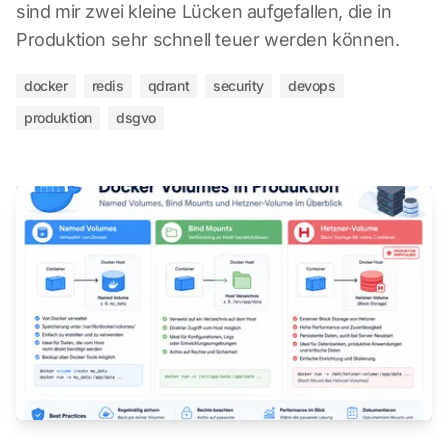
sind mir zwei kleine Lücken aufgefallen, die in
Produktion sehr schnell teuer werden können.
docker
redis
qdrant
security
devops
produktion
dsgvo