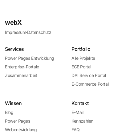
webX
Impressum
·
Datenschutz
Services
Portfolio
Power Pages Entwicklung
Alle Projekte
Enterprise-Portale
ECE Portal
Zusammenarbeit
DAI Service Portal
E-Commerce Portal
Wissen
Kontakt
Blog
E-Mail
Power Pages
Kennzahlen
Webentwicklung
FAQ