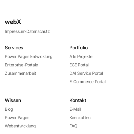
webX
Impressum
·
Datenschutz
Services
Portfolio
Power Pages Entwicklung
Alle Projekte
Enterprise-Portale
ECE Portal
Zusammenarbeit
DAI Service Portal
E-Commerce Portal
Wissen
Kontakt
Blog
E-Mail
Power Pages
Kennzahlen
Webentwicklung
FAQ