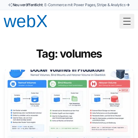
Neu veröffentlicht:
E-Commerce mit Power Pages, Stripe & Analytics
Togg
Tag: volumes