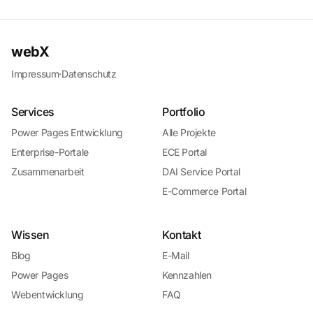
webX
Impressum
·
Datenschutz
Services
Portfolio
Power Pages Entwicklung
Alle Projekte
Enterprise-Portale
ECE Portal
Zusammenarbeit
DAI Service Portal
E-Commerce Portal
Wissen
Kontakt
Blog
E-Mail
Power Pages
Kennzahlen
Webentwicklung
FAQ