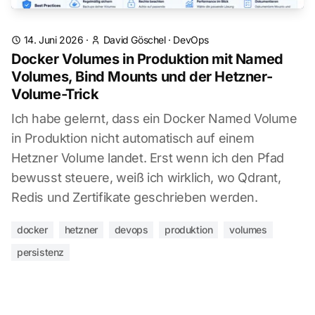
14. Juni 2026
·
David Göschel
·
DevOps
Docker Volumes in Produktion mit Named
Volumes, Bind Mounts und der Hetzner-
Volume-Trick
Ich habe gelernt, dass ein Docker Named Volume
in Produktion nicht automatisch auf einem
Hetzner Volume landet. Erst wenn ich den Pfad
bewusst steuere, weiß ich wirklich, wo Qdrant,
Redis und Zertifikate geschrieben werden.
docker
hetzner
devops
produktion
volumes
persistenz