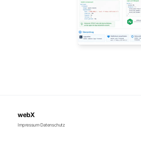
webX
Impressum
·
Datenschutz