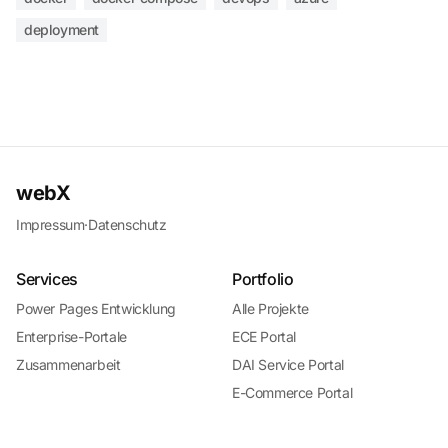
deployment
webX
Impressum
·
Datenschutz
Services
Portfolio
Power Pages Entwicklung
Alle Projekte
Enterprise-Portale
ECE Portal
Zusammenarbeit
DAI Service Portal
E-Commerce Portal