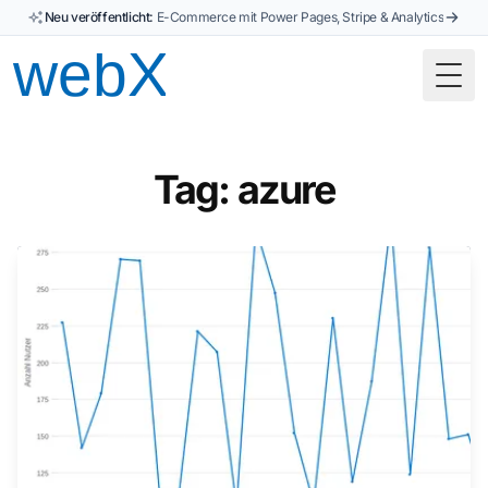
Neu veröffentlicht:
E-Commerce mit Power Pages, Stripe & Analytics
Togg
Tag: azure