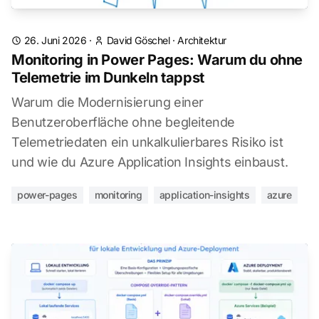
26. Juni 2026
·
David Göschel
·
Architektur
Monitoring in Power Pages: Warum du ohne
Telemetrie im Dunkeln tappst
Warum die Modernisierung einer
Benutzeroberfläche ohne begleitende
Telemetriedaten ein unkalkulierbares Risiko ist
und wie du Azure Application Insights einbaust.
power-pages
monitoring
application-insights
azure