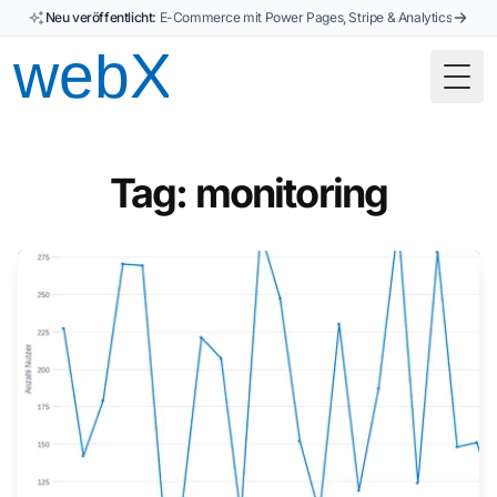
Neu veröffentlicht:
E-Commerce mit Power Pages, Stripe & Analytics
Togg
Tag: monitoring