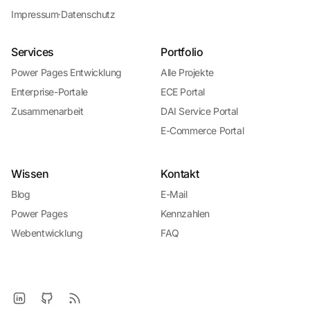
Impressum
·
Datenschutz
Services
Portfolio
Power Pages Entwicklung
Alle Projekte
Enterprise-Portale
ECE Portal
Zusammenarbeit
DAI Service Portal
E-Commerce Portal
Wissen
Kontakt
Blog
E-Mail
Power Pages
Kennzahlen
Webentwicklung
FAQ