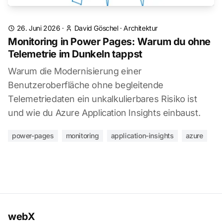
26. Juni 2026
·
David Göschel
·
Architektur
Monitoring in Power Pages: Warum du ohne
Telemetrie im Dunkeln tappst
Warum die Modernisierung einer
Benutzeroberfläche ohne begleitende
Telemetriedaten ein unkalkulierbares Risiko ist
und wie du Azure Application Insights einbaust.
power-pages
monitoring
application-insights
azure
webX