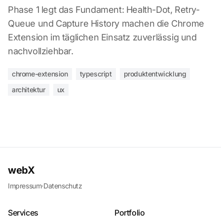
Phase 1 legt das Fundament: Health-Dot, Retry-
Queue und Capture History machen die Chrome
Extension im täglichen Einsatz zuverlässig und
nachvollziehbar.
chrome-extension
typescript
produktentwicklung
architektur
ux
webX
Impressum
·
Datenschutz
Services
Portfolio