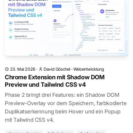
23. Mai 2026
·
David Göschel
·
Webentwicklung
Chrome Extension mit Shadow DOM
Preview und Tailwind CSS v4
Phase 2 bringt drei Features: ein Shadow DOM
Preview-Overlay vor dem Speichern, farbkodierte
Duplikatserkennung beim Hover und ein Popup
mit Tailwind CSS v4.