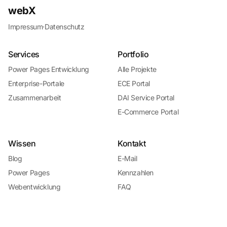
webX
Impressum
·
Datenschutz
Services
Portfolio
Power Pages Entwicklung
Alle Projekte
Enterprise-Portale
ECE Portal
Zusammenarbeit
DAI Service Portal
E-Commerce Portal
Wissen
Kontakt
Blog
E-Mail
Power Pages
Kennzahlen
Webentwicklung
FAQ