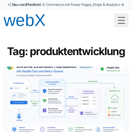
Neu veröffentlicht:
E-Commerce mit Power Pages, Stripe & Analytics
Togg
Tag: produktentwicklung