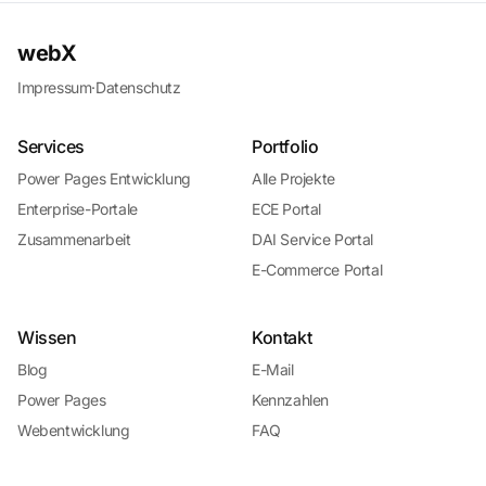
webX
Impressum
·
Datenschutz
Services
Portfolio
Power Pages Entwicklung
Alle Projekte
Enterprise-Portale
ECE Portal
Zusammenarbeit
DAI Service Portal
E-Commerce Portal
Wissen
Kontakt
Blog
E-Mail
Power Pages
Kennzahlen
Webentwicklung
FAQ