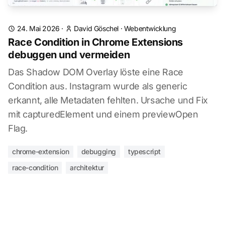
24. Mai 2026
·
David Göschel
·
Webentwicklung
Race Condition in Chrome Extensions
debuggen und vermeiden
Das Shadow DOM Overlay löste eine Race
Condition aus. Instagram wurde als generic
erkannt, alle Metadaten fehlten. Ursache und Fix
mit capturedElement und einem previewOpen
Flag.
chrome-extension
debugging
typescript
race-condition
architektur