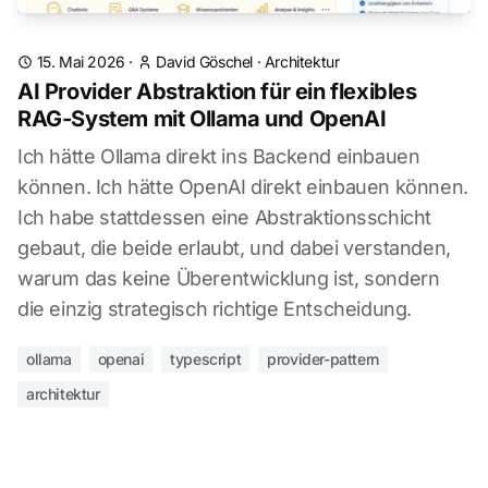
15. Mai 2026
·
David Göschel
·
Architektur
AI Provider Abstraktion für ein flexibles
RAG-System mit Ollama und OpenAI
Ich hätte Ollama direkt ins Backend einbauen
können. Ich hätte OpenAI direkt einbauen können.
Ich habe stattdessen eine Abstraktionsschicht
gebaut, die beide erlaubt, und dabei verstanden,
warum das keine Überentwicklung ist, sondern
die einzig strategisch richtige Entscheidung.
ollama
openai
typescript
provider-pattern
architektur