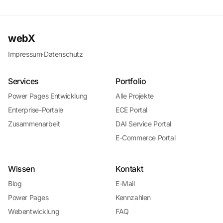
webX
Impressum
·
Datenschutz
Services
Portfolio
Power Pages Entwicklung
Alle Projekte
Enterprise-Portale
ECE Portal
Zusammenarbeit
DAI Service Portal
E-Commerce Portal
Wissen
Kontakt
Blog
E-Mail
Power Pages
Kennzahlen
Webentwicklung
FAQ