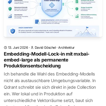
13. Juni 2026
·
David Göschel
·
Architektur
Embedding-Modell-Lock-in mit mxbai-
embed-large als permanente
Produktionsentscheidung
Ich behandle die Wahl des Embedding-Modells
nicht als austauschbare Umgebungsvariable. In
Qdrant schreibt sie sich direkt in jede Collection
ein. Wer lokal und in Produktion auf
unterschiedliche Vektorräume setzt, baut sich