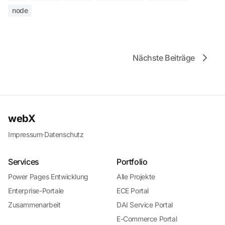
node
Nächste Beiträge
webX
Impressum
·
Datenschutz
Services
Portfolio
Power Pages Entwicklung
Alle Projekte
Enterprise-Portale
ECE Portal
Zusammenarbeit
DAI Service Portal
E-Commerce Portal