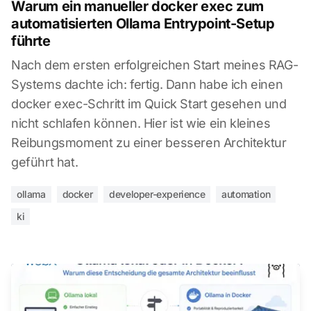
Warum ein manueller docker exec zum
automatisierten Ollama Entrypoint-Setup
führte
Nach dem ersten erfolgreichen Start meines RAG-
Systems dachte ich: fertig. Dann habe ich einen
docker exec-Schritt im Quick Start gesehen und
nicht schlafen können. Hier ist wie ein kleines
Reibungsmoment zu einer besseren Architektur
geführt hat.
ollama
docker
developer-experience
automation
ki