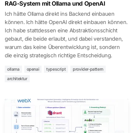
RAG-System mit Ollama und OpenAI
Ich hätte Ollama direkt ins Backend einbauen
können. Ich hätte OpenAI direkt einbauen können.
Ich habe stattdessen eine Abstraktionsschicht
gebaut, die beide erlaubt, und dabei verstanden,
warum das keine Überentwicklung ist, sondern
die einzig strategisch richtige Entscheidung.
ollama
openai
typescript
provider-pattern
architektur