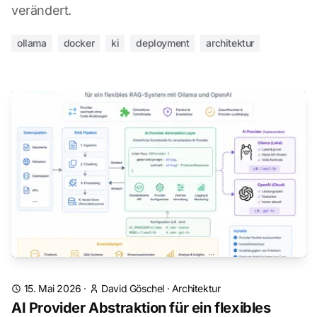
verändert.
ollama
docker
ki
deployment
architektur
15. Mai 2026
·
David Göschel
·
Architektur
AI Provider Abstraktion für ein flexibles