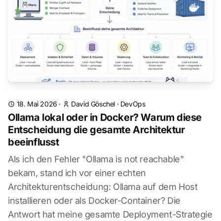
18. Mai 2026
·
David Göschel
·
DevOps
Ollama lokal oder in Docker? Warum diese
Entscheidung die gesamte Architektur
beeinflusst
Als ich den Fehler "Ollama is not reachable"
bekam, stand ich vor einer echten
Architekturentscheidung: Ollama auf dem Host
installieren oder als Docker-Container? Die
Antwort hat meine gesamte Deployment-Strategie