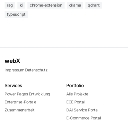
rag
ki
chrome-extension
ollama
qdrant
typescript
webX
Impressum
·
Datenschutz
Services
Portfolio
Power Pages Entwicklung
Alle Projekte
Enterprise-Portale
ECE Portal
Zusammenarbeit
DAI Service Portal
E-Commerce Portal