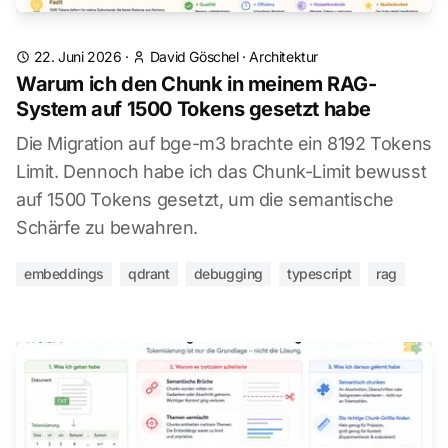
22. Juni 2026
·
David Göschel
·
Architektur
Warum ich den Chunk in meinem RAG-
System auf 1500 Tokens gesetzt habe
Die Migration auf bge-m3 brachte ein 8192 Tokens
Limit. Dennoch habe ich das Chunk-Limit bewusst
auf 1500 Tokens gesetzt, um die semantische
Schärfe zu bewahren.
embeddings
qdrant
debugging
typescript
rag