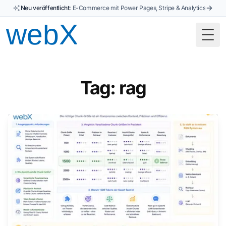
Neu veröffentlicht:
E-Commerce mit Power Pages, Stripe & Analytics
Togg
Tag: rag