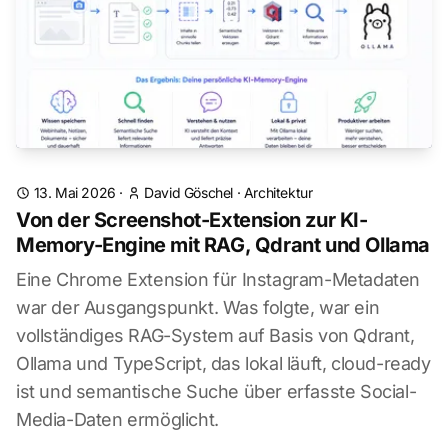
13. Mai 2026
·
David Göschel
·
Architektur
Von der Screenshot-Extension zur KI-
Memory-Engine mit RAG, Qdrant und Ollama
Eine Chrome Extension für Instagram-Metadaten
war der Ausgangspunkt. Was folgte, war ein
vollständiges RAG-System auf Basis von Qdrant,
Ollama und TypeScript, das lokal läuft, cloud-ready
ist und semantische Suche über erfasste Social-
Media-Daten ermöglicht.