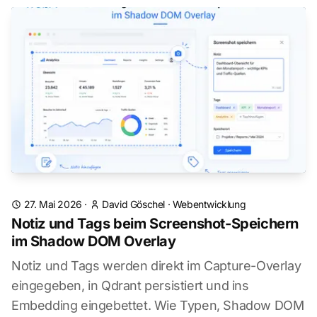
27. Mai 2026
·
David Göschel
·
Webentwicklung
Notiz und Tags beim Screenshot-Speichern
im Shadow DOM Overlay
Notiz und Tags werden direkt im Capture-Overlay
eingegeben, in Qdrant persistiert und ins
Embedding eingebettet. Wie Typen, Shadow DOM