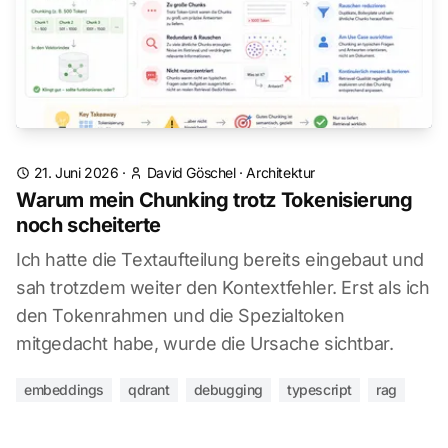
21. Juni 2026
·
David Göschel
·
Architektur
Warum mein Chunking trotz Tokenisierung
noch scheiterte
Ich hatte die Textaufteilung bereits eingebaut und
sah trotzdem weiter den Kontextfehler. Erst als ich
den Tokenrahmen und die Spezialtoken
mitgedacht habe, wurde die Ursache sichtbar.
embeddings
qdrant
debugging
typescript
rag