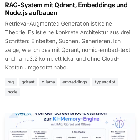
RAG-System mit Qdrant, Embeddings und
Node.js aufbauen
Retrieval-Augmented Generation ist keine
Theorie. Es ist eine konkrete Architektur aus drei
Schritten: Einbetten, Suchen, Generieren. Ich
zeige, wie ich das mit Qdrant, nomic-embed-text
und llama3.2 komplett lokal und ohne Cloud-
Kosten umgesetzt habe.
rag
qdrant
ollama
embeddings
typescript
node