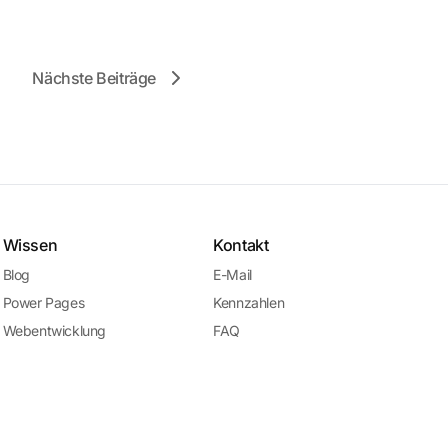
Nächste Beiträge
Wissen
Kontakt
Blog
E-Mail
Power Pages
Kennzahlen
Webentwicklung
FAQ