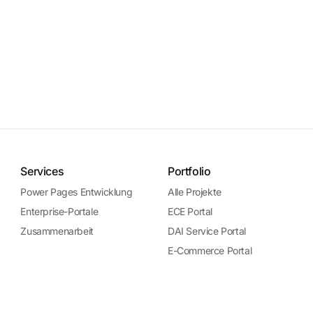
Services
Portfolio
Power Pages Entwicklung
Alle Projekte
Enterprise-Portale
ECE Portal
Zusammenarbeit
DAI Service Portal
E-Commerce Portal