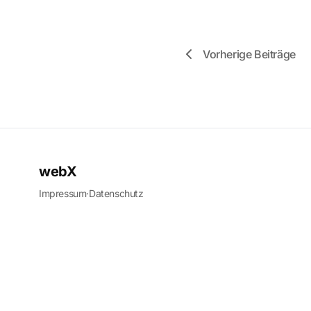
Vorherige Beiträge
webX
Impressum
·
Datenschutz