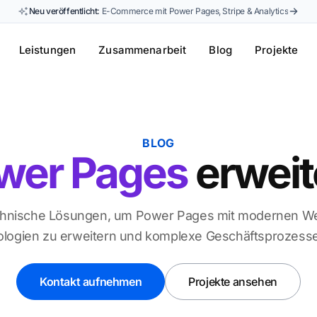
Neu veröffentlicht:
E-Commerce mit Power Pages, Stripe & Analytics
Leistungen
Zusammenarbeit
Blog
Projekte
BLOG
wer Pages
erweit
echnische Lösungen, um Power Pages mit modernen 
logien zu erweitern und komplexe Geschäftsprozes
Kontakt aufnehmen
Projekte ansehen