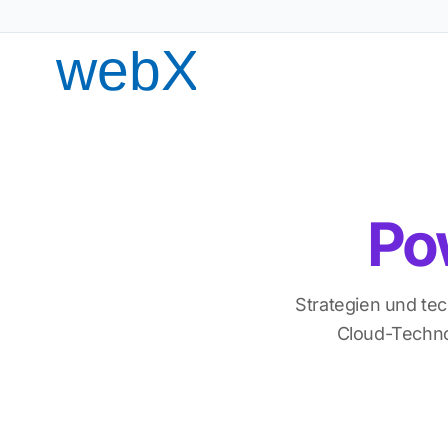
Po
Strategien und t
Cloud-Techno