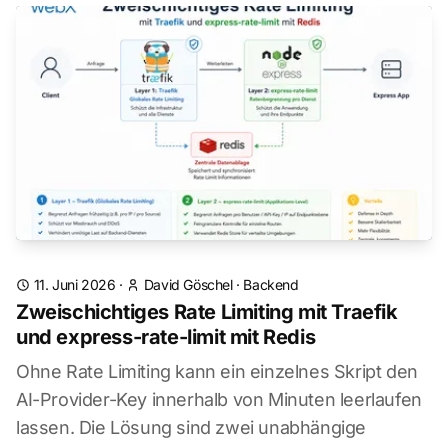
11. Juni 2026
·
David Göschel
·
Backend
Zweischichtiges Rate Limiting mit Traefik
und express-rate-limit mit Redis
Ohne Rate Limiting kann ein einzelnes Skript den
AI-Provider-Key innerhalb von Minuten leerlaufen
lassen. Die Lösung sind zwei unabhängige