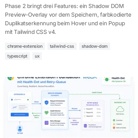
Phase 2 bringt drei Features: ein Shadow DOM
Preview-Overlay vor dem Speichern, farbkodierte
Duplikatserkennung beim Hover und ein Popup
mit Tailwind CSS v4.
chrome-extension
tailwind-css
shadow-dom
typescript
ux