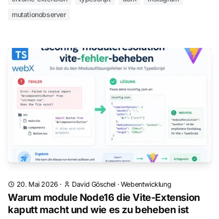
mutationobserver
20. Mai 2026
·
David Göschel
·
Webentwicklung
Warum module Node16 die Vite-Extension
kaputt macht und wie es zu beheben ist