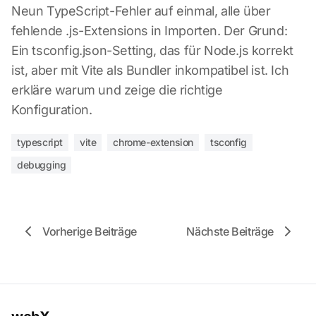
Neun TypeScript-Fehler auf einmal, alle über
fehlende .js-Extensions in Importen. Der Grund:
Ein tsconfig.json-Setting, das für Node.js korrekt
ist, aber mit Vite als Bundler inkompatibel ist. Ich
erkläre warum und zeige die richtige
Konfiguration.
typescript
vite
chrome-extension
tsconfig
debugging
Vorherige Beiträge
Nächste Beiträge