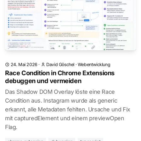
24. Mai 2026
·
David Göschel
·
Webentwicklung
Race Condition in Chrome Extensions
debuggen und vermeiden
Das Shadow DOM Overlay löste eine Race
Condition aus. Instagram wurde als generic
erkannt, alle Metadaten fehlten. Ursache und Fix
mit capturedElement und einem previewOpen
Flag.