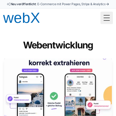
Neu veröffentlicht:
E-Commerce mit Power Pages, Stripe & Analytics
Togg
Webentwicklung