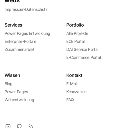
webX
Impressum
·
Datenschutz
Services
Portfolio
Power Pages Entwicklung
Alle Projekte
Enterprise-Portale
ECE Portal
Zusammenarbeit
DAI Service Portal
E-Commerce Portal
Wissen
Kontakt
Blog
E-Mail
Power Pages
Kennzahlen
Webentwicklung
FAQ