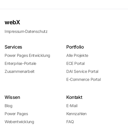
webX
Impressum
·
Datenschutz
Services
Portfolio
Power Pages Entwicklung
Alle Projekte
Enterprise-Portale
ECE Portal
Zusammenarbeit
DAI Service Portal
E-Commerce Portal
Wissen
Kontakt
Blog
E-Mail
Power Pages
Kennzahlen
Webentwicklung
FAQ