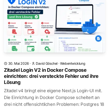
30. Mai 2026
·
David Göschel
·
Webentwicklung
Zitadel Login V2 in Docker Compose
einrichten: drei versteckte Fehler und ihre
Lösung
Zitadel v4 bringt eine eigene Next.js Login-UI mit.
Die Einrichtung in Docker Compose scheitert an
drei nicht offensichtlichen Problemen: Postgres 18