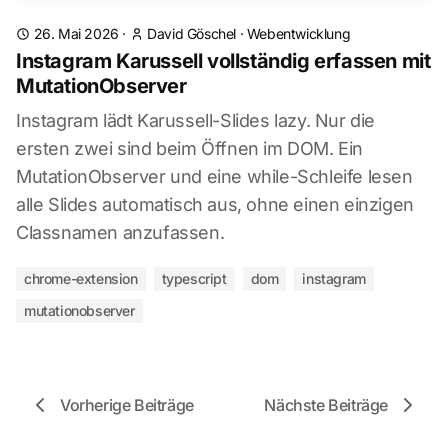
26. Mai 2026
·
David Göschel
·
Webentwicklung
Instagram Karussell vollständig erfassen mit
MutationObserver
Instagram lädt Karussell-Slides lazy. Nur die
ersten zwei sind beim Öffnen im DOM. Ein
MutationObserver und eine while-Schleife lesen
alle Slides automatisch aus, ohne einen einzigen
Classnamen anzufassen.
chrome-extension
typescript
dom
instagram
mutationobserver
Vorherige Beiträge
Nächste Beiträge