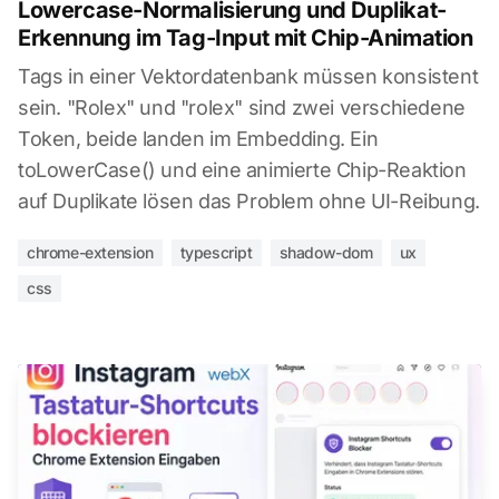
Lowercase-Normalisierung und Duplikat-
Erkennung im Tag-Input mit Chip-Animation
Tags in einer Vektordatenbank müssen konsistent
sein. "Rolex" und "rolex" sind zwei verschiedene
Token, beide landen im Embedding. Ein
toLowerCase() und eine animierte Chip-Reaktion
auf Duplikate lösen das Problem ohne UI-Reibung.
chrome-extension
typescript
shadow-dom
ux
css