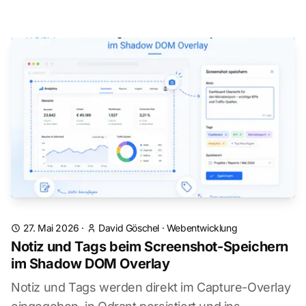
27. Mai 2026
·
David Göschel
·
Webentwicklung
Notiz und Tags beim Screenshot-Speichern
im Shadow DOM Overlay
Notiz und Tags werden direkt im Capture-Overlay