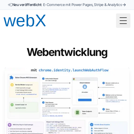
Neu veröffentlicht:
E-Commerce mit Power Pages, Stripe & Analytics
Togg
Webentwicklung