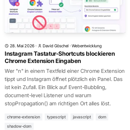
28. Mai 2026
·
David Göschel
·
Webentwicklung
Instagram Tastatur-Shortcuts blockieren
Chrome Extension Eingaben
Wer "n" in einem Textfeld einer Chrome Extension
tippt und Instagram öffnet plötzlich ein Panel. Das
ist kein Zufall. Ein Blick auf Event-Bubbling,
document-level Listener und warum
stopPropagation() am richtigen Ort alles löst.
chrome-extension
typescript
javascript
dom
shadow-dom