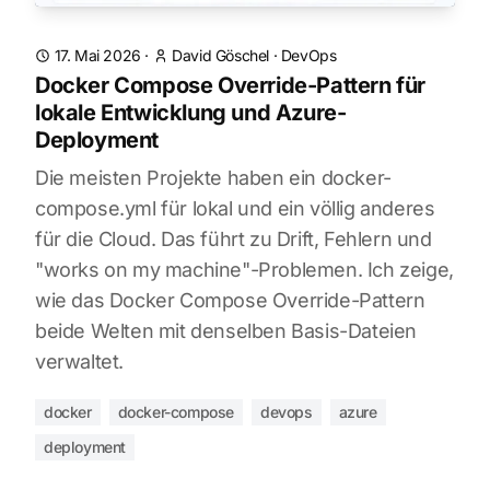
17. Mai 2026
·
David Göschel
·
DevOps
Docker Compose Override-Pattern für
lokale Entwicklung und Azure-
Deployment
Die meisten Projekte haben ein docker-
compose.yml für lokal und ein völlig anderes
für die Cloud. Das führt zu Drift, Fehlern und
"works on my machine"-Problemen. Ich zeige,
wie das Docker Compose Override-Pattern
beide Welten mit denselben Basis-Dateien
verwaltet.
docker
docker-compose
devops
azure
deployment