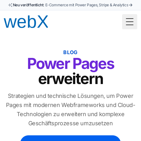
Neu veröffentlicht:
E-Commerce mit Power Pages, Stripe & Analytics
Togg
BLOG
Power Pages
erweitern
Strategien und technische Lösungen, um Power
Pages mit modernen Webframeworks und Cloud-
Technologien zu erweitern und komplexe
Geschäftsprozesse umzusetzen