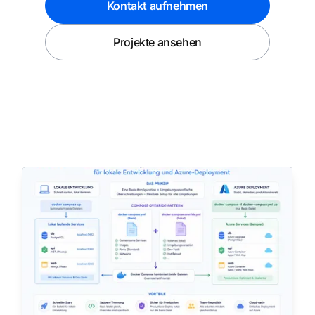
Kontakt aufnehmen
Projekte ansehen