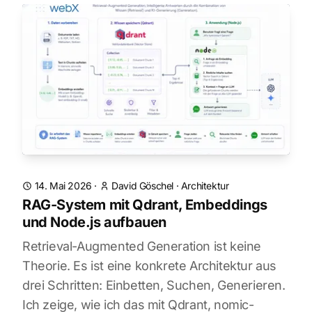
14. Mai 2026
·
David Göschel
·
Architektur
RAG-System mit Qdrant, Embeddings
und Node.js aufbauen
Retrieval-Augmented Generation ist keine
Theorie. Es ist eine konkrete Architektur aus
drei Schritten: Einbetten, Suchen, Generieren.
Ich zeige, wie ich das mit Qdrant, nomic-