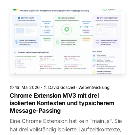
16. Mai 2026
·
David Göschel
·
Webentwicklung
Chrome Extension MV3 mit drei
isolierten Kontexten und typsicherem
Message-Passing
Eine Chrome Extension hat kein "main.js". Sie
hat drei vollständig isolierte Laufzeitkontexte,