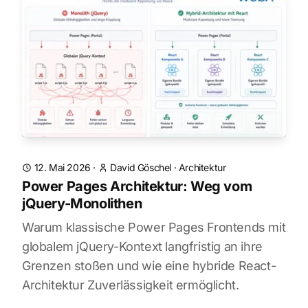
12. Mai 2026
·
David Göschel
·
Architektur
Power Pages Architektur: Weg vom
jQuery-Monolithen
Warum klassische Power Pages Frontends mit
globalem jQuery-Kontext langfristig an ihre
Grenzen stoßen und wie eine hybride React-
Architektur Zuverlässigkeit ermöglicht.