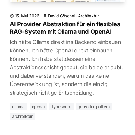
15. Mai 2026
·
David Göschel
·
Architektur
AI Provider Abstraktion für ein flexibles
RAG-System mit Ollama und OpenAI
Ich hätte Ollama direkt ins Backend einbauen
können. Ich hätte OpenAI direkt einbauen
können. Ich habe stattdessen eine
Abstraktionsschicht gebaut, die beide erlaubt,
und dabei verstanden, warum das keine
Überentwicklung ist, sondern die einzig
strategisch richtige Entscheidung.
ollama
openai
typescript
provider-pattern
architektur