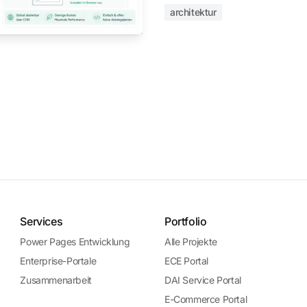
architektur
Services
Portfolio
Power Pages Entwicklung
Alle Projekte
Enterprise-Portale
ECE Portal
Zusammenarbeit
DAI Service Portal
E-Commerce Portal