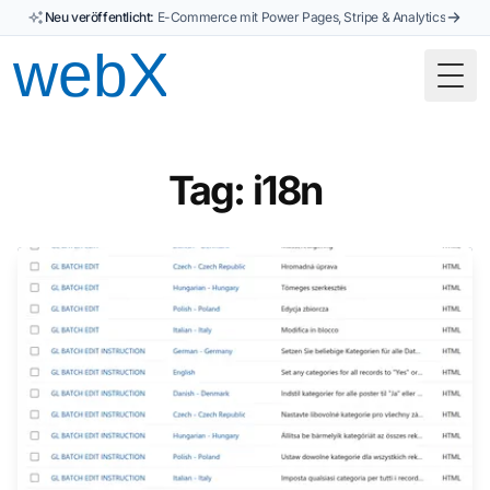
Neu veröffentlicht:
E-Commerce mit Power Pages, Stripe & Analytics
Togg
Tag: i18n