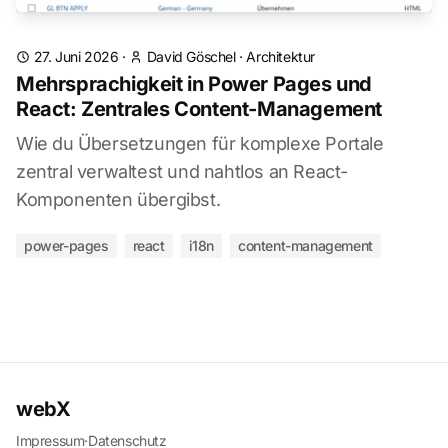
27. Juni 2026
·
David Göschel
·
Architektur
Mehrsprachigkeit in Power Pages und
React: Zentrales Content-Management
Wie du Übersetzungen für komplexe Portale
zentral verwaltest und nahtlos an React-
Komponenten übergibst.
power-pages
react
i18n
content-management
webX
Impressum
·
Datenschutz