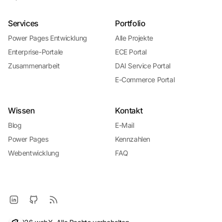
Services
Portfolio
Power Pages Entwicklung
Alle Projekte
Enterprise-Portale
ECE Portal
Zusammenarbeit
DAI Service Portal
E-Commerce Portal
Wissen
Kontakt
Blog
E-Mail
Power Pages
Kennzahlen
Webentwicklung
FAQ