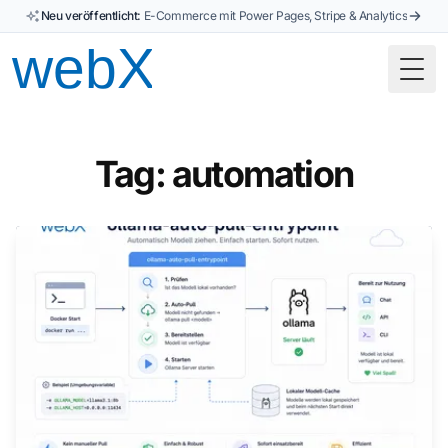
Neu veröffentlicht:
E-Commerce mit Power Pages, Stripe & Analytics
Togg
Tag: automation