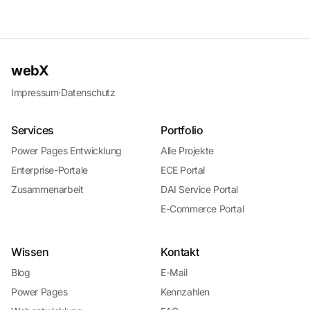
webX
Impressum
·
Datenschutz
Services
Portfolio
Power Pages Entwicklung
Alle Projekte
Enterprise-Portale
ECE Portal
Zusammenarbeit
DAI Service Portal
E-Commerce Portal
Wissen
Kontakt
Blog
E-Mail
Power Pages
Kennzahlen