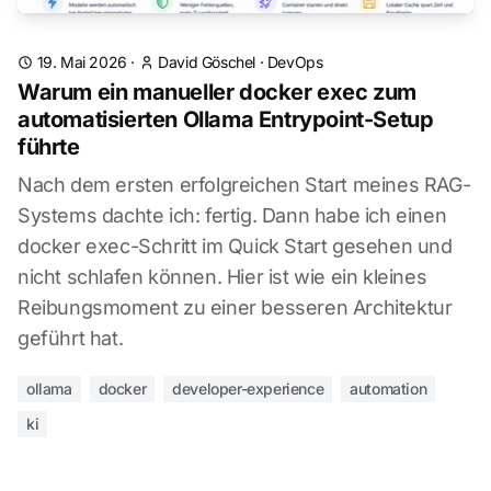
19. Mai 2026
·
David Göschel
·
DevOps
Warum ein manueller docker exec zum
automatisierten Ollama Entrypoint-Setup
führte
Nach dem ersten erfolgreichen Start meines RAG-
Systems dachte ich: fertig. Dann habe ich einen
docker exec-Schritt im Quick Start gesehen und
nicht schlafen können. Hier ist wie ein kleines
Reibungsmoment zu einer besseren Architektur
geführt hat.
ollama
docker
developer-experience
automation
ki