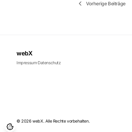
Vorherige Beiträge
webX
Impressum
·
Datenschutz
© 2026 webX. Alle Rechte vorbehalten.