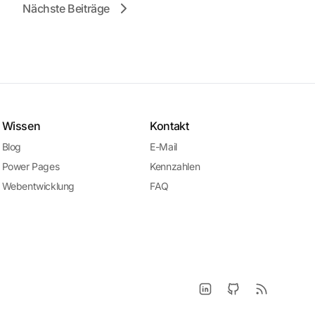
Nächste Beiträge
Wissen
Kontakt
Blog
E-Mail
Power Pages
Kennzahlen
Webentwicklung
FAQ