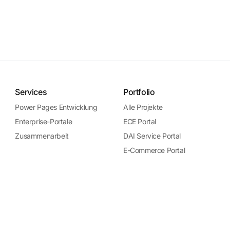
Services
Portfolio
Power Pages Entwicklung
Alle Projekte
Enterprise-Portale
ECE Portal
Zusammenarbeit
DAI Service Portal
E-Commerce Portal