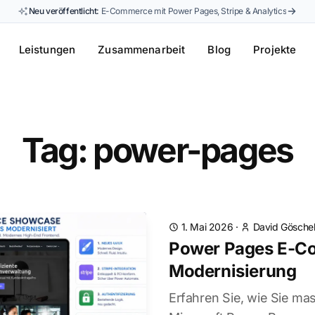
Neu veröffentlicht:
E-Commerce mit Power Pages, Stripe & Analytics
Leistungen
Zusammenarbeit
Blog
Projekte
Tag: power-pages
1. Mai 2026
·
David Gösche
Power Pages E-C
Modernisierung
Erfahren Sie, wie Sie mas