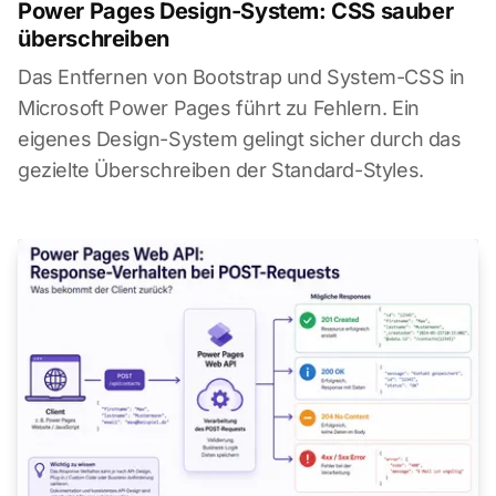
Power Pages Design-System: CSS sauber
überschreiben
Das Entfernen von Bootstrap und System-CSS in
Microsoft Power Pages führt zu Fehlern. Ein
eigenes Design-System gelingt sicher durch das
gezielte Überschreiben der Standard-Styles.