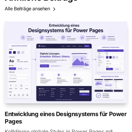
Alle Beiträge ansehen
Entwicklung eines Designsystems für Power
Pages
Kollidieren globale Styles in Power Pages mit