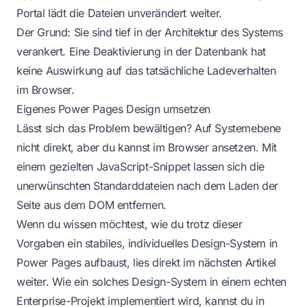
Portal lädt die Dateien unverändert weiter.
Der Grund: Sie sind tief in der Architektur des Systems
verankert. Eine Deaktivierung in der Datenbank hat
keine Auswirkung auf das tatsächliche Ladeverhalten
im Browser.
Eigenes Power Pages Design umsetzen
Lässt sich das Problem bewältigen? Auf Systemebene
nicht direkt, aber du kannst im Browser ansetzen. Mit
einem gezielten JavaScript-Snippet lassen sich die
unerwünschten Standarddateien nach dem Laden der
Seite aus dem DOM entfernen.
Wenn du wissen möchtest, wie du trotz dieser
Vorgaben ein stabiles, individuelles Design-System in
Power Pages aufbaust, lies direkt im nächsten Artikel
weiter. Wie ein solches
Design-System in einem echten
Enterprise-Projekt
implementiert wird, kannst du in