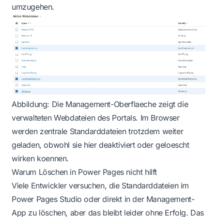
umzugehen.
Abbildung: Die Management-Oberflaeche zeigt die
verwalteten Webdateien des Portals. Im Browser
werden zentrale Standarddateien trotzdem weiter
geladen, obwohl sie hier deaktiviert oder geloescht
wirken koennen.
Warum Löschen in Power Pages nicht hilft
Viele Entwickler versuchen, die Standarddateien im
Power Pages Studio oder direkt in der Management-
App zu löschen, aber das bleibt leider ohne Erfolg. Das