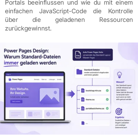
Portals beeinflussen und wie du mit einem
einfachen JavaScript-Code die Kontrolle
über die geladenen Ressourcen
zurückgewinnst.