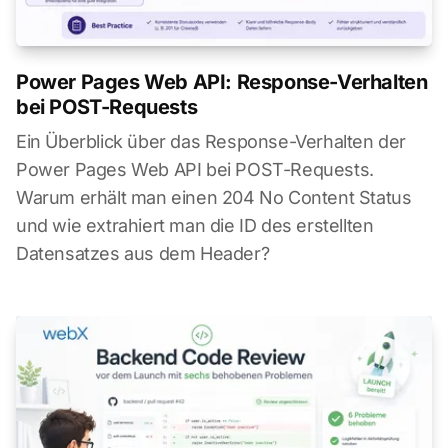
Power Pages Web API: Response-Verhalten
bei POST-Requests
Ein Überblick über das Response-Verhalten der
Power Pages Web API bei POST-Requests.
Warum erhält man einen 204 No Content Status
und wie extrahiert man die ID des erstellten
Datensatzes aus dem Header?