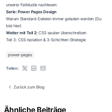
unserer Fallstudie nachlesen:
Serie: Power Pages Design
Warum Standard-Dateien immer geladen werden (Du
bist hier)
Weiter mit Teil 2:
CSS sauber überschreiben
Teil 3:
CSS-Isolation & 3-Schichten-Strategie
power-pages
Teilen:
Zurück zum Blog
Ähnliche Beiträge