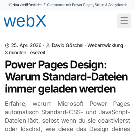
Neu veröffentlicht:
E-Commerce mit Power Pages, Stripe & Analytics
Togg
25. Apr. 2026
·
David Göschel
·
Webentwicklung
·
3
minuten Lesezeit
Power Pages Design:
Warum Standard-Dateien
immer geladen werden
Erfahre, warum Microsoft Power Pages
automatisch Standard-CSS- und JavaScript-
Dateien lädt, selbst wenn du sie deaktivierst
oder löschst, wie diese das Design deines