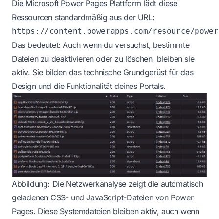
Die Microsoft Power Pages Plattform lädt diese
Ressourcen standardmäßig aus der URL:
https://content.powerapps.com/resource/power
Das bedeutet: Auch wenn du versuchst, bestimmte
Dateien zu deaktivieren oder zu löschen, bleiben sie
aktiv. Sie bilden das technische Grundgerüst für das
Design und die Funktionalität deines Portals.
Abbildung: Die Netzwerkanalyse zeigt die automatisch
geladenen CSS- und JavaScript-Dateien von Power
Pages. Diese Systemdateien bleiben aktiv, auch wenn