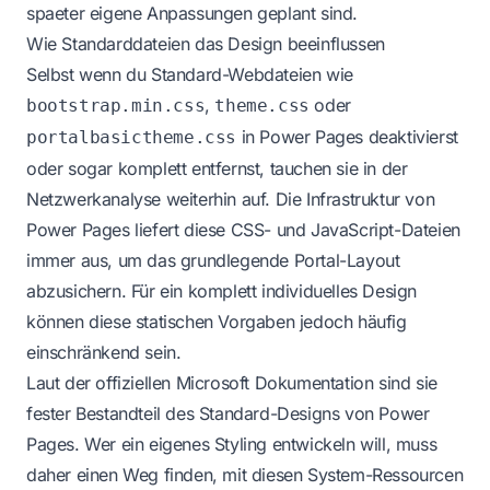
spaeter eigene Anpassungen geplant sind.
Wie Standarddateien das Design beeinflussen
Selbst wenn du Standard-Webdateien wie
,
oder
bootstrap.min.css
theme.css
in Power Pages deaktivierst
portalbasictheme.css
oder sogar komplett entfernst, tauchen sie in der
Netzwerkanalyse weiterhin auf. Die Infrastruktur von
Power Pages liefert diese CSS- und JavaScript-Dateien
immer aus, um das grundlegende Portal-Layout
abzusichern. Für ein komplett individuelles Design
können diese statischen Vorgaben jedoch häufig
einschränkend sein.
Laut der
offiziellen Microsoft Dokumentation
sind sie
fester Bestandteil des Standard-Designs von Power
Pages. Wer ein eigenes Styling entwickeln will, muss
daher einen Weg finden, mit diesen System-Ressourcen