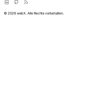
© 2026 webX. Alle Rechte vorbehalten.