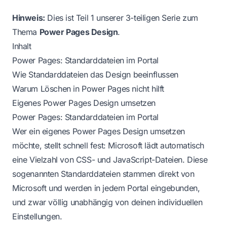
Hinweis:
Dies ist Teil 1 unserer 3-teiligen Serie zum
Thema
Power Pages Design
.
Inhalt
Power Pages: Standarddateien im Portal
Wie Standarddateien das Design beeinflussen
Warum Löschen in Power Pages nicht hilft
Eigenes Power Pages Design umsetzen
Power Pages: Standarddateien im Portal
Wer ein eigenes Power Pages Design umsetzen
möchte, stellt schnell fest: Microsoft lädt automatisch
eine Vielzahl von CSS- und JavaScript-Dateien. Diese
sogenannten Standarddateien stammen direkt von
Microsoft und werden in jedem Portal eingebunden,
und zwar völlig unabhängig von deinen individuellen
Einstellungen.