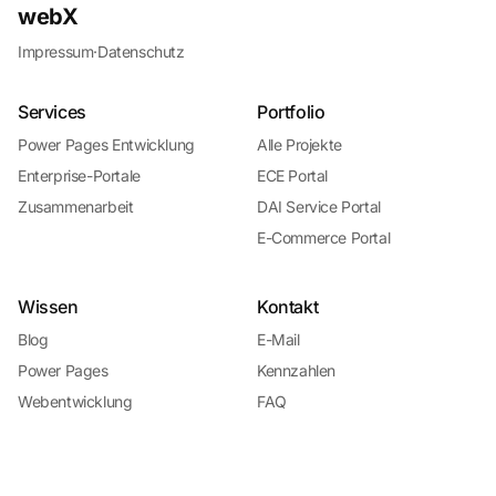
webX
Impressum
·
Datenschutz
Services
Portfolio
Power Pages Entwicklung
Alle Projekte
Enterprise-Portale
ECE Portal
Zusammenarbeit
DAI Service Portal
E-Commerce Portal
Wissen
Kontakt
Blog
E-Mail
Power Pages
Kennzahlen
Webentwicklung
FAQ