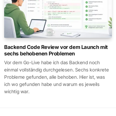
Backend Code Review vor dem Launch mit
sechs behobenen Problemen
Vor dem Go-Live habe ich das Backend noch
einmal vollständig durchgelesen. Sechs konkrete
Probleme gefunden, alle behoben. Hier ist, was
ich wo gefunden habe und warum es jeweils
wichtig war.