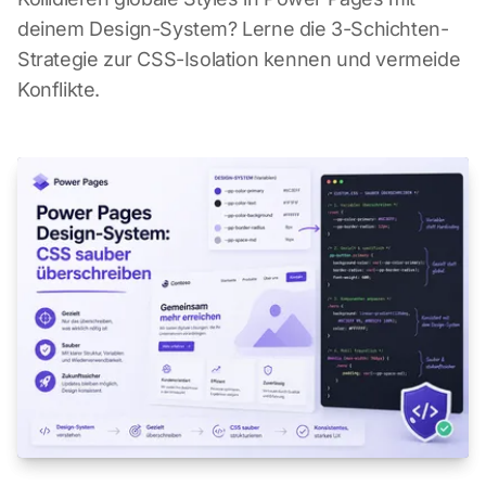
deinem Design-System? Lerne die 3-Schichten-
Strategie zur CSS-Isolation kennen und vermeide
Konflikte.