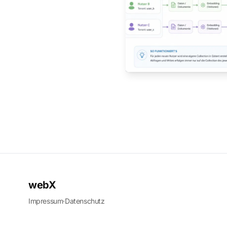
webX
Impressum
·
Datenschutz