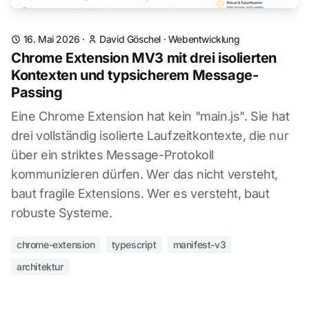
16. Mai 2026
·
David Göschel
·
Webentwicklung
Chrome Extension MV3 mit drei isolierten
Kontexten und typsicherem Message-
Passing
Eine Chrome Extension hat kein "main.js". Sie hat
drei vollständig isolierte Laufzeitkontexte, die nur
über ein striktes Message-Protokoll
kommunizieren dürfen. Wer das nicht versteht,
baut fragile Extensions. Wer es versteht, baut
robuste Systeme.
chrome-extension
typescript
manifest-v3
architektur