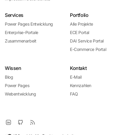
Services
Portfolio
Power Pages Entwicklung
Alle Projekte
Enterprise-Portale
ECE Portal
Zusammenarbeit
DAI Service Portal
E-Commerce Portal
Wissen
Kontakt
Blog
E-Mail
Power Pages
Kennzahlen
Webentwicklung
FAQ