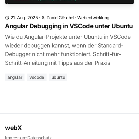
21. Aug. 2025
·
David Göschel
·
Webentwicklung
Angular Debugging in VSCode unter Ubuntu
Wie du Angular-Projekte unter Ubuntu in VSCode
wieder debuggen kannst, wenn der Standard-
Debugger nicht mehr funktioniert. Schritt-für-
Schritt-Anleitung mit Tipps aus der Praxis
angular
vscode
ubuntu
webX
Impressum
·
Datenschutz