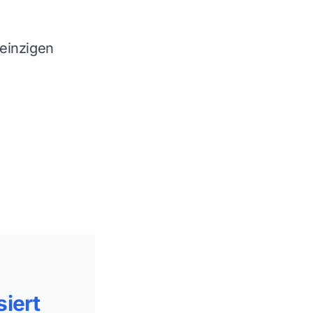
einzigen
siert