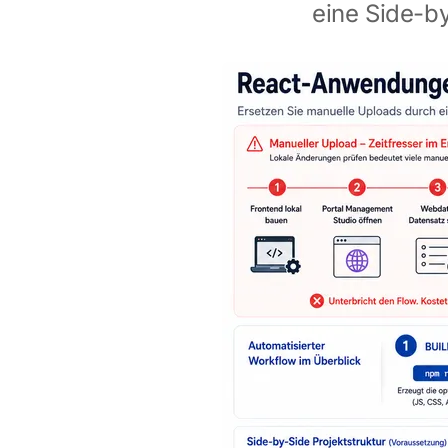
eine Side-by