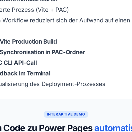
erte Prozess (Vite + PAC)
 Workflow reduziert sich der Aufwand auf einen 
 Vite Production Build
Synchronisation in PAC-Ordner
 CLI API-Call
edback im Terminal
sualisierung des Deployment-Prozesses
INTERAKTIVE DEMO
 Code zu Power Pages
automati