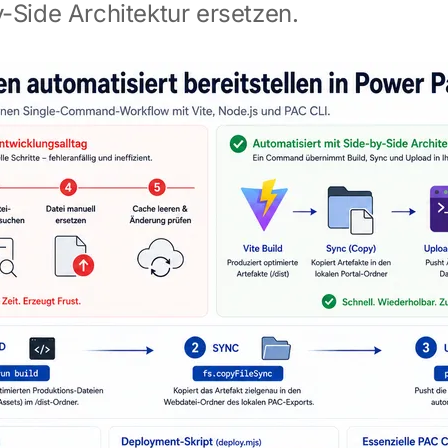
-Side Architektur ersetzen.