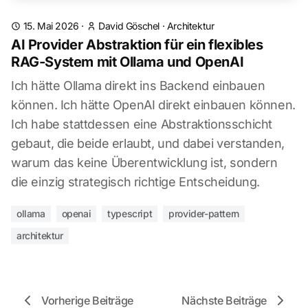
15. Mai 2026
·
David Göschel
·
Architektur
AI Provider Abstraktion für ein flexibles
RAG-System mit Ollama und OpenAI
Ich hätte Ollama direkt ins Backend einbauen
können. Ich hätte OpenAI direkt einbauen können.
Ich habe stattdessen eine Abstraktionsschicht
gebaut, die beide erlaubt, und dabei verstanden,
warum das keine Überentwicklung ist, sondern
die einzig strategisch richtige Entscheidung.
ollama
openai
typescript
provider-pattern
architektur
Vorherige Beiträge
Nächste Beiträge