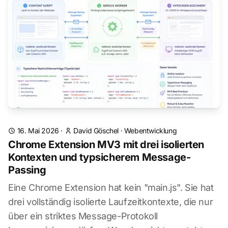
16. Mai 2026
·
David Göschel
·
Webentwicklung
Chrome Extension MV3 mit drei isolierten
Kontexten und typsicherem Message-
Passing
Eine Chrome Extension hat kein "main.js". Sie hat
drei vollständig isolierte Laufzeitkontexte, die nur
über ein striktes Message-Protokoll