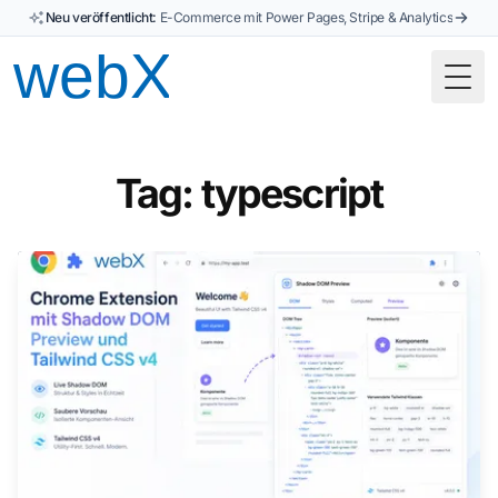
Neu veröffentlicht:
E-Commerce mit Power Pages, Stripe & Analytics
Togg
Tag: typescript