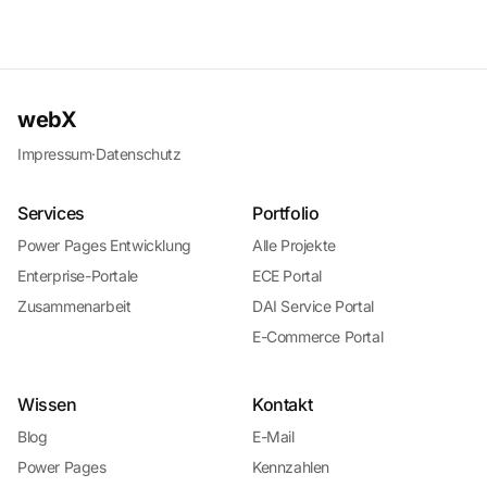
webX
Impressum
·
Datenschutz
Services
Portfolio
Power Pages Entwicklung
Alle Projekte
Enterprise-Portale
ECE Portal
Zusammenarbeit
DAI Service Portal
E-Commerce Portal
Wissen
Kontakt
Blog
E-Mail
Power Pages
Kennzahlen