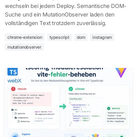
wechseln bei jedem Deploy. Semantische DOM-
Suche und ein MutationObserver laden den
vollständigen Text trotzdem zuverlässig.
chrome-extension
typescript
dom
instagram
mutationobserver